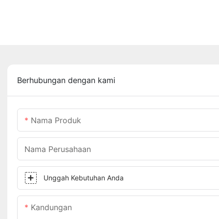
Berhubungan dengan kami
Nama Produk
Nama Perusahaan
Unggah Kebutuhan Anda
Kandungan