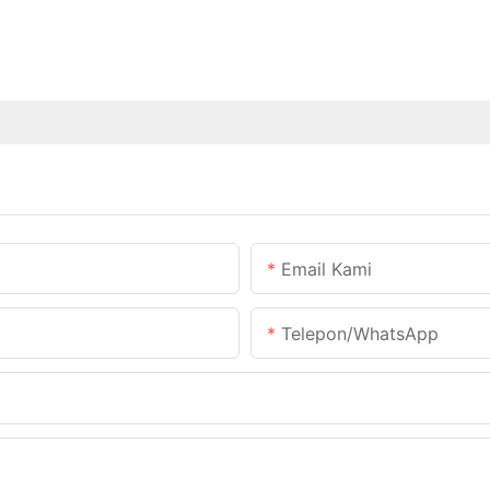
Email Kami
Telepon/WhatsApp