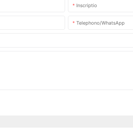
Inscriptio
Telephono/WhatsApp