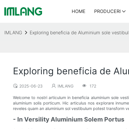
HOME
PRODUCERI
IMLANG
Exploring beneficia de Aluminium sole vesti
Exploring beneficia de A
2025-06-23
IMLANG
172
Welcome to nostri articulum in beneficia aluminium sole ve
aluminium solis porticum. Hic articulus nos explorare innu
reveles quam an aluminium sol vestibulum potest transform v
- In Versility Aluminium Solem Portus