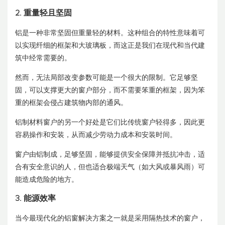
2. 重量轻且坚固
铝是一种非常坚固但重量轻的材料。这种组合的特性意味着可
以实现纤细的框架和大玻璃板，而这正是我们在现代和当代建
筑中经常需要的。
然而，无法局部改变参数可能是一个很大的限制。它足够坚
固，可以支撑更大的窗户部分，而不需要笨重的框架，因为笨
重的框架会侵占建筑物内部的通风。
铝制材料窗户的另一个好处是它们比传统窗户轻得多，因此更
容易操作和安装，从而减少劳动力成本和安装时间。
窗户由铝制成，足够坚固，能够提供安全保障并抵抗冲击，适
合有安全意识的人，但也适合极端天气（如大风或暴风雨）可
能造成危险的地方。
3. 能源效率
当今最现代化的铝窗解决方案之一就是采用隔热技术的窗户，