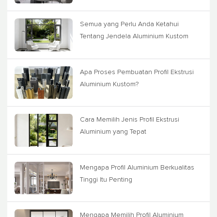
Semua yang Perlu Anda Ketahui
Tentang Jendela Aluminium Kustom
Apa Proses Pembuatan Profil Ekstrusi
Aluminium Kustom?
Cara Memilih Jenis Profil Ekstrusi
Aluminium yang Tepat
Mengapa Profil Aluminium Berkualitas
Tinggi Itu Penting
Mengapa Memilih Profil Aluminium