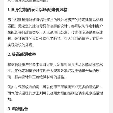
求，兼具美观性和实用性。
1. 量身定制的设计以匹配建筑风格
房主和建筑师能够将铝制窗户的设计与房产的特定建筑风格相
匹配。无论您的建筑需要什么样的设计，都可以制作定制窗户
来配合任何建筑类型，无论是现代公寓、传统住宅还是商业建
筑。设计选项的灵活性提供了独特、引人注目的窗户，有助于
实现建筑的外观。
2. 提高能源效率
根据最终用户的要求量身定制，定制铝窗可满足其能源性能水
平。优化定制窗户以实现最大能源效率取决于选择合适的玻
璃、框架设计和正确绝缘材料的规格。
例如，气候较冷的房主可以使用三层玻璃窗或更多的隔热层，
而气候较温暖的房主则可以改用太阳能控制玻璃来减少热量增
加。
3. 精准贴合