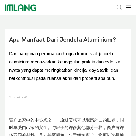
Apa Manfaat Dari Jendela Aluminium?
Dari bangunan perumahan hingga komersial, jendela
aluminium menawarkan keunggulan praktis dan estetika
nyata yang dapat meningkatkan kinerja, daya tarik, dan
berkontribusi pada nuansa akhir dari properti apa pun.
2025-02-08
窗户是家中的中心点之一，通过它您可以观察外面的世界，同
时享受自己家的安全。与房子的许多其他部分一样，窗户有许
多不同的材料、尺寸甚至颜色。对于铝制窗户，您可以选择纯