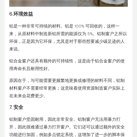
6.环境效益
铝是一种非常可持续的材料。铝是 100% 可回收的，这样一
来，从原材料中制造新铝所需的能源仅为 5%。铝制窗户之所以
环保，正是因为它环保，尤其是对于那些想要减少碳足迹的人
来说。
铝合金窗户还具有额外的可持续性，这是由于铝合金窗户的使
用寿命长且耐用性好。
原因在于，与可能需要更频繁地更换或修理的材料不同，铝制
材料窗户不需要经常更换；这意味着使用资源制造窗户实际上
在未来会花费更少。
7. 安全
铝制窗户坚固耐用，因此非常安全。铝制窗户无法用暴力打
开，因此很难通过暴力打开窗户。它们还可以通过额外的安全
功能进行加固，例如多点锁定系统，这增加了进一步的脚本保