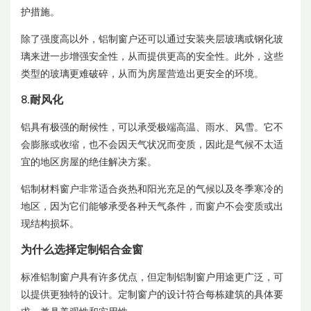
护措施。
除了强度高以外，铝制窗户还可以通过安装夹层玻璃或钢化玻
璃来进一步增强安全性，从而提供更高的安全性。此外，这些
类型的玻璃更难破碎，从而为房屋营造出更安全的环境。
8.耐风化
铝具有极强的耐候性，可以承受极端高温、雨水、风雪。它不
会膨胀或收缩，也不会因天气状况而变质，因此是气候不太适
宜的地区房屋的绝佳解决方案。
铝制材料窗户非常适合炎热和阳光充足的气候以及冬季寒冷的
地区，因为它们能够承受各种天气条件，而窗户不会变质或出
现结构损坏。
为什么选择定制铝合金窗
标准铝制窗户具有许多优点，但定制铝制窗户用途更广泛，可
以提供更独特的设计。定制窗户的设计符合每栋建筑的具体要