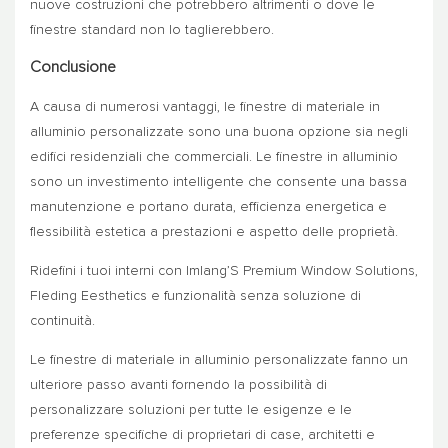
nuove costruzioni che potrebbero altrimenti o dove le
finestre standard non lo taglierebbero.
Conclusione
A causa di numerosi vantaggi, le finestre di materiale in
alluminio personalizzate sono una buona opzione sia negli
edifici residenziali che commerciali. Le finestre in alluminio
sono un investimento intelligente che consente una bassa
manutenzione e portano durata, efficienza energetica e
flessibilità estetica a prestazioni e aspetto delle proprietà.
Ridefini i tuoi interni con Imlang’S Premium Window Solutions,
Fleding Eesthetics e funzionalità senza soluzione di
continuità.
Le finestre di materiale in alluminio personalizzate fanno un
ulteriore passo avanti fornendo la possibilità di
personalizzare soluzioni per tutte le esigenze e le
preferenze specifiche di proprietari di case, architetti e