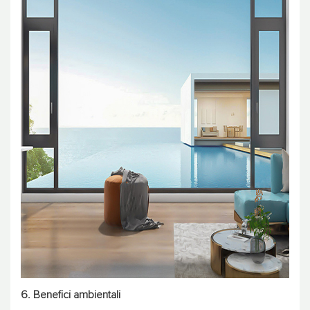
6. Benefici ambientali