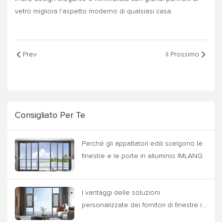
vetro migliora l'aspetto moderno di qualsiasi casa.
Prev
Il Prossimo
Consigliato Per Te
Perché gli appaltatori edili scelgono le
finestre e le porte in alluminio IMLANG
I vantaggi delle soluzioni
personalizzate dei fornitori di finestre in
alluminio