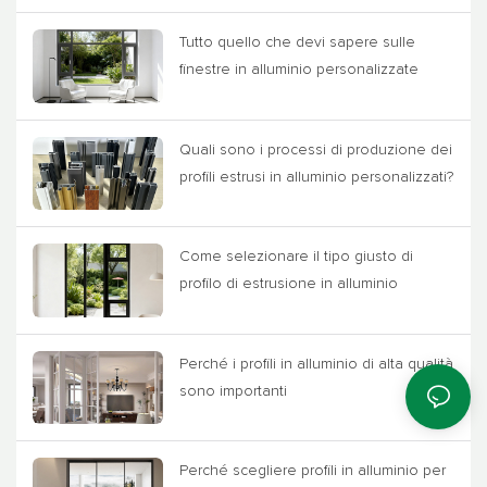
Tutto quello che devi sapere sulle
finestre in alluminio personalizzate
Quali sono i processi di produzione dei
profili estrusi in alluminio personalizzati?
Come selezionare il tipo giusto di
profilo di estrusione in alluminio
Perché i profili in alluminio di alta qualità
sono importanti
Perché scegliere profili in alluminio per