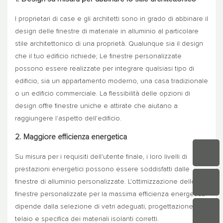
I proprietari di case e gli architetti sono in grado di abbinare il
design delle finestre di materiale in alluminio al particolare
stile architettonico di una proprietà. Qualunque sia il design
che il tuo edificio richiede; Le finestre personalizzate
possono essere realizzate per integrare qualsiasi tipo di
edificio, sia un appartamento moderno, una casa tradizionale
o un edificio commerciale. La flessibilità delle opzioni di
design offre finestre uniche e attirate che aiutano a
raggiungere l'aspetto dell'edificio.
2. Maggiore efficienza energetica
Su misura per i requisiti dell'utente finale, i loro livelli di
prestazioni energetici possono essere soddisfatti dalle
finestre di alluminio personalizzate. L'ottimizzazione delle
finestre personalizzate per la massima efficienza energetica
dipende dalla selezione di vetri adeguati, progettazione del
telaio e specifica dei materiali isolanti corretti.