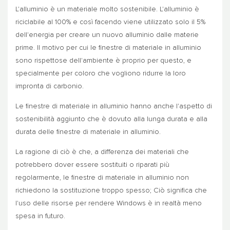
L'alluminio è un materiale molto sostenibile. L'alluminio è
riciclabile al 100% e così facendo viene utilizzato solo il 5%
dell'energia per creare un nuovo alluminio dalle materie
prime. Il motivo per cui le finestre di materiale in alluminio
sono rispettose dell'ambiente è proprio per questo, e
specialmente per coloro che vogliono ridurre la loro
impronta di carbonio.
Le finestre di materiale in alluminio hanno anche l'aspetto di
sostenibilità aggiunto che è dovuto alla lunga durata e alla
durata delle finestre di materiale in alluminio.
La ragione di ciò è che, a differenza dei materiali che
potrebbero dover essere sostituiti o riparati più
regolarmente, le finestre di materiale in alluminio non
richiedono la sostituzione troppo spesso; Ciò significa che
l'uso delle risorse per rendere Windows è in realtà meno
spesa in futuro.