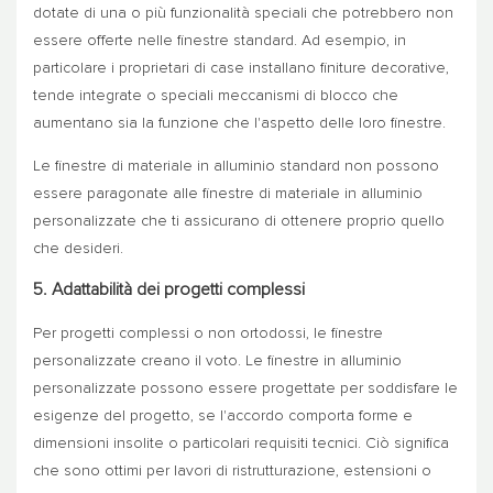
dotate di una o più funzionalità speciali che potrebbero non
essere offerte nelle finestre standard. Ad esempio, in
particolare i proprietari di case installano finiture decorative,
tende integrate o speciali meccanismi di blocco che
aumentano sia la funzione che l'aspetto delle loro finestre.
Le finestre di materiale in alluminio standard non possono
essere paragonate alle finestre di materiale in alluminio
personalizzate che ti assicurano di ottenere proprio quello
che desideri.
5. Adattabilità dei progetti complessi
Per progetti complessi o non ortodossi, le finestre
personalizzate creano il voto. Le finestre in alluminio
personalizzate possono essere progettate per soddisfare le
esigenze del progetto, se l'accordo comporta forme e
dimensioni insolite o particolari requisiti tecnici. Ciò significa
che sono ottimi per lavori di ristrutturazione, estensioni o