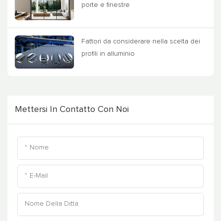
porte e finestre
Fattori da considerare nella scelta dei
profili in alluminio
Mettersi In Contatto Con Noi
Nome
E-Mail
Nome Della Ditta