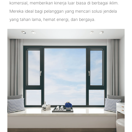
komersial, memberikan kinerja luar biasa di berbagai iklim.
Mereka ideal bagi pelanggan yang mencari solusi jendela
yang tahan lama, hemat energi, dan bergaya.