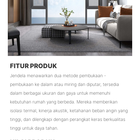
FITUR PRODUK
Jendela menawarkan dua metode pembukaan -
pembukaan ke dalam atau miring dan diputar, tersedia
dalam berbagai ukuran dan gaya untuk memenuhi
kebutuhan rumah yang berbeda. Mereka memberikan
isolasi termal, kinerja akustik, ketahanan beban angin yang
tinggi, dan dilengkapi dengan perangkat keras berkualitas
tinggi untuk daya tahan.