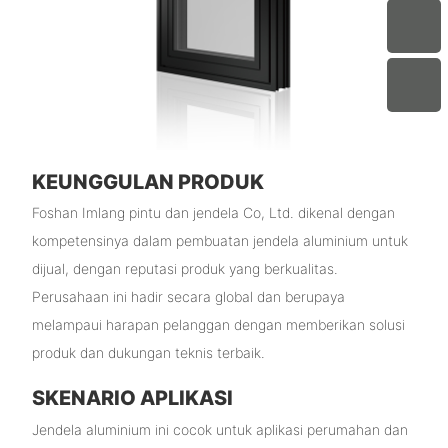
KEUNGGULAN PRODUK
Foshan Imlang pintu dan jendela Co, Ltd. dikenal dengan
kompetensinya dalam pembuatan jendela aluminium untuk
dijual, dengan reputasi produk yang berkualitas.
Perusahaan ini hadir secara global dan berupaya
melampaui harapan pelanggan dengan memberikan solusi
produk dan dukungan teknis terbaik.
SKENARIO APLIKASI
Jendela aluminium ini cocok untuk aplikasi perumahan dan