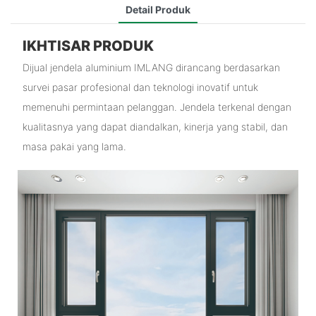
Detail Produk
IKHTISAR PRODUK
Dijual jendela aluminium IMLANG dirancang berdasarkan
survei pasar profesional dan teknologi inovatif untuk
memenuhi permintaan pelanggan. Jendela terkenal dengan
kualitasnya yang dapat diandalkan, kinerja yang stabil, dan
masa pakai yang lama.