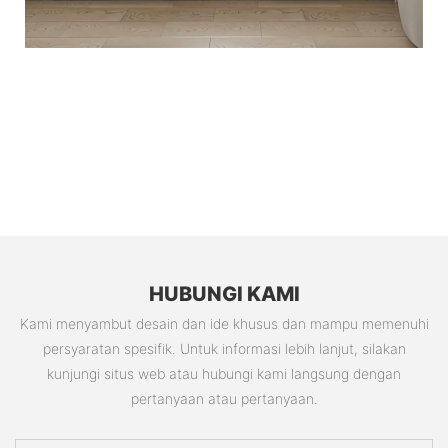
HUBUNGI KAMI
Kami menyambut desain dan ide khusus dan mampu memenuhi
persyaratan spesifik. Untuk informasi lebih lanjut, silakan
kunjungi situs web atau hubungi kami langsung dengan
pertanyaan atau pertanyaan.