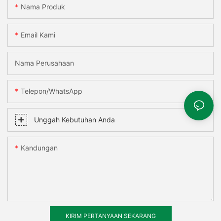
Nama Produk
Email Kami
Nama Perusahaan
Telepon/WhatsApp
Unggah Kebutuhan Anda
Kandungan
KIRIM PERTANYAAN SEKARANG