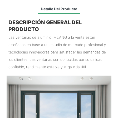
Detalle Del Producto
DESCRIPCIÓN GENERAL DEL
PRODUCTO
Las ventanas de aluminio IMLANG a la venta están
diseñadas en base a un estudio de mercado profesional y
tecnologías innovadoras para satisfacer las demandas de
los clientes. Las ventanas son conocidas por su calidad
confiable, rendimiento estable y larga vida útil.