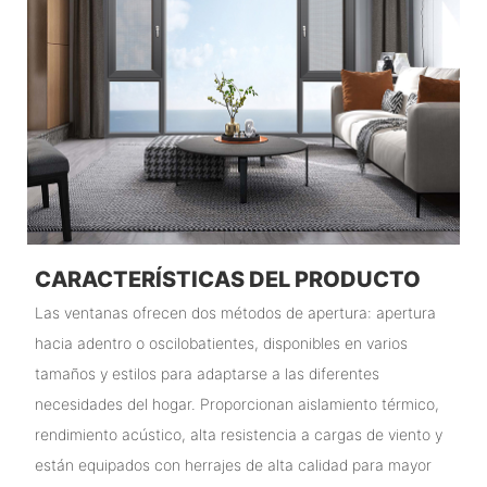
CARACTERÍSTICAS DEL PRODUCTO
Las ventanas ofrecen dos métodos de apertura: apertura
hacia adentro o oscilobatientes, disponibles en varios
tamaños y estilos para adaptarse a las diferentes
necesidades del hogar. Proporcionan aislamiento térmico,
rendimiento acústico, alta resistencia a cargas de viento y
están equipados con herrajes de alta calidad para mayor