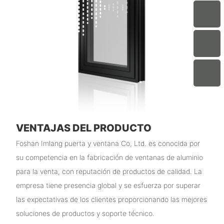
VENTAJAS DEL PRODUCTO
Foshan Imlang puerta y ventana Co, Ltd. es conocida por
su competencia en la fabricación de ventanas de aluminio
para la venta, con reputación de productos de calidad. La
empresa tiene presencia global y se esfuerza por superar
las expectativas de los clientes proporcionando las mejores
soluciones de productos y soporte técnico.