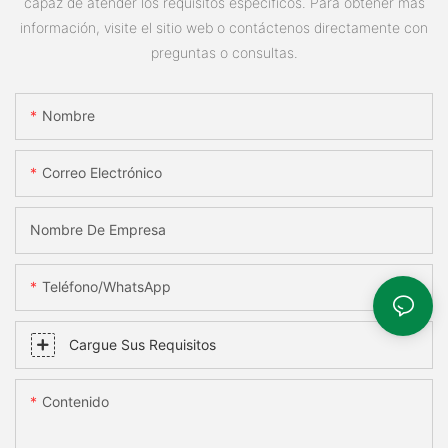
capaz de atender los requisitos específicos. Para obtener más
información, visite el sitio web o contáctenos directamente con
preguntas o consultas.
Nombre
Correo Electrónico
Nombre De Empresa
Teléfono/WhatsApp
Cargue Sus Requisitos
Contenido