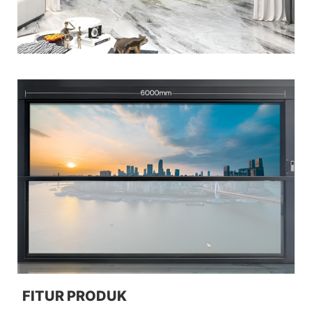
FITUR PRODUK