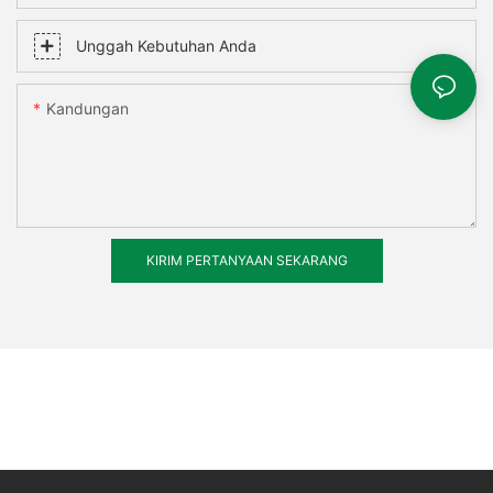
Unggah Kebutuhan Anda
Kandungan
KIRIM PERTANYAAN SEKARANG