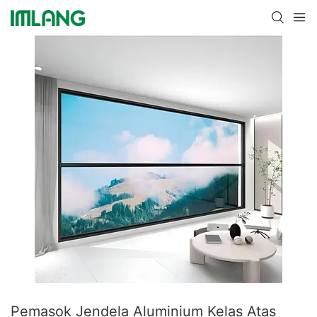
Pemasok Jendela Aluminium Kelas Atas