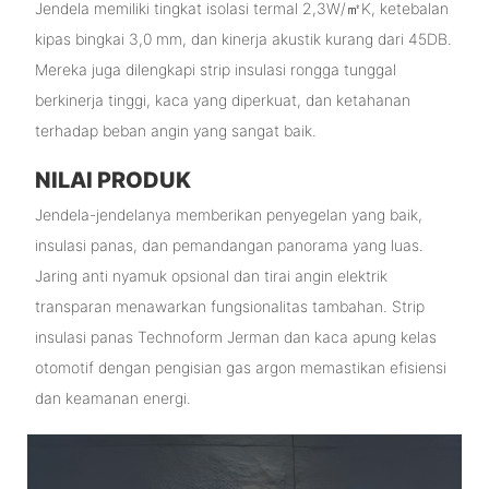
Jendela memiliki tingkat isolasi termal 2,3W/㎡K, ketebalan
kipas bingkai 3,0 mm, dan kinerja akustik kurang dari 45DB.
Mereka juga dilengkapi strip insulasi rongga tunggal
berkinerja tinggi, kaca yang diperkuat, dan ketahanan
terhadap beban angin yang sangat baik.
NILAI PRODUK
Jendela-jendelanya memberikan penyegelan yang baik,
insulasi panas, dan pemandangan panorama yang luas.
Jaring anti nyamuk opsional dan tirai angin elektrik
transparan menawarkan fungsionalitas tambahan. Strip
insulasi panas Technoform Jerman dan kaca apung kelas
otomotif dengan pengisian gas argon memastikan efisiensi
dan keamanan energi.