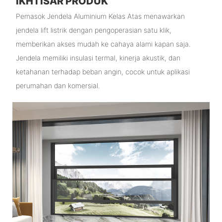
IKHTISAR PRODUK
Pemasok Jendela Aluminium Kelas Atas menawarkan
jendela lift listrik dengan pengoperasian satu klik,
memberikan akses mudah ke cahaya alami kapan saja.
Jendela memiliki insulasi termal, kinerja akustik, dan
ketahanan terhadap beban angin, cocok untuk aplikasi
perumahan dan komersial.