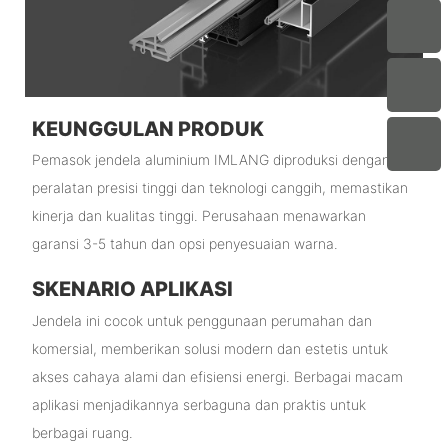
KEUNGGULAN PRODUK
Pemasok jendela aluminium IMLANG diproduksi dengan
peralatan presisi tinggi dan teknologi canggih, memastikan
kinerja dan kualitas tinggi. Perusahaan menawarkan
garansi 3-5 tahun dan opsi penyesuaian warna.
SKENARIO APLIKASI
Jendela ini cocok untuk penggunaan perumahan dan
komersial, memberikan solusi modern dan estetis untuk
akses cahaya alami dan efisiensi energi. Berbagai macam
aplikasi menjadikannya serbaguna dan praktis untuk
berbagai ruang.