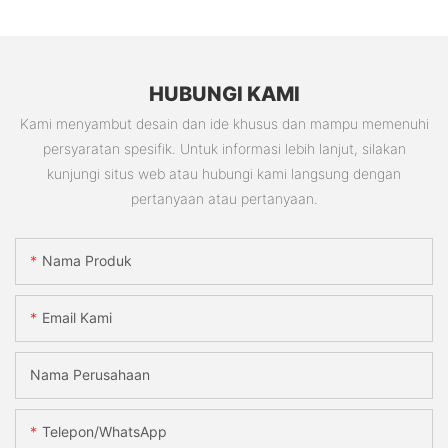
HUBUNGI KAMI
Kami menyambut desain dan ide khusus dan mampu memenuhi
persyaratan spesifik. Untuk informasi lebih lanjut, silakan
kunjungi situs web atau hubungi kami langsung dengan
pertanyaan atau pertanyaan.
Nama Produk
Email Kami
Nama Perusahaan
Telepon/WhatsApp