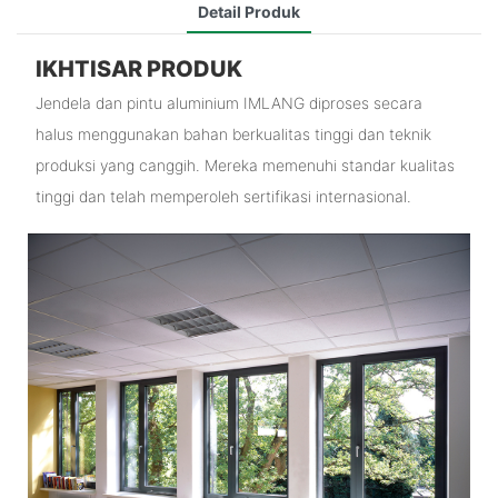
Detail Produk
IKHTISAR PRODUK
Jendela dan pintu aluminium IMLANG diproses secara
halus menggunakan bahan berkualitas tinggi dan teknik
produksi yang canggih. Mereka memenuhi standar kualitas
tinggi dan telah memperoleh sertifikasi internasional.