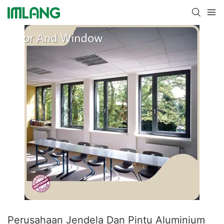
Perusahaan Jendela Dan Pintu Aluminium