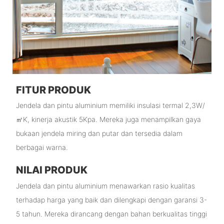
FITUR PRODUK
Jendela dan pintu aluminium memiliki insulasi termal 2,3W/
㎡K, kinerja akustik 5Kpa. Mereka juga menampilkan gaya
bukaan jendela miring dan putar dan tersedia dalam
berbagai warna.
NILAI PRODUK
Jendela dan pintu aluminium menawarkan rasio kualitas
terhadap harga yang baik dan dilengkapi dengan garansi 3-
5 tahun. Mereka dirancang dengan bahan berkualitas tinggi