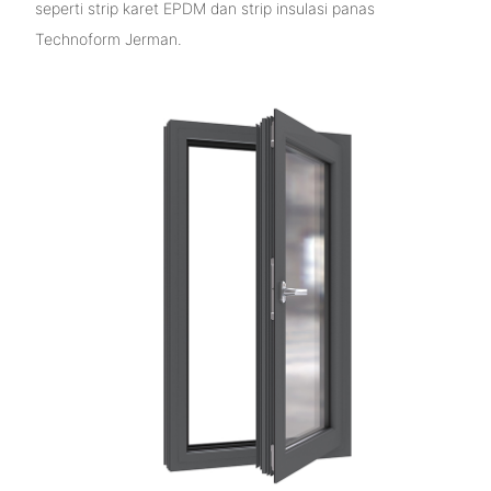
seperti strip karet EPDM dan strip insulasi panas
Technoform Jerman.