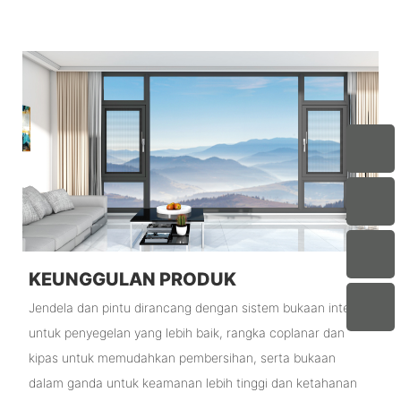
KEUNGGULAN PRODUK
Jendela dan pintu dirancang dengan sistem bukaan internal
untuk penyegelan yang lebih baik, rangka coplanar dan
kipas untuk memudahkan pembersihan, serta bukaan
dalam ganda untuk keamanan lebih tinggi dan ketahanan