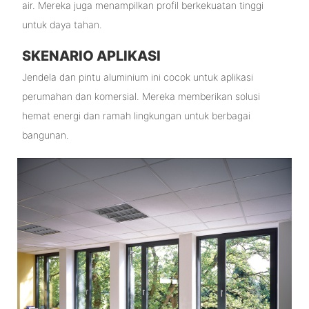
air. Mereka juga menampilkan profil berkekuatan tinggi
untuk daya tahan.
SKENARIO APLIKASI
Jendela dan pintu aluminium ini cocok untuk aplikasi
perumahan dan komersial. Mereka memberikan solusi
hemat energi dan ramah lingkungan untuk berbagai
bangunan.