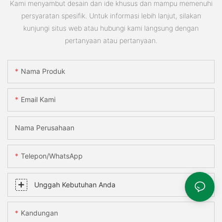
Kami menyambut desain dan ide khusus dan mampu memenuhi
persyaratan spesifik. Untuk informasi lebih lanjut, silakan
kunjungi situs web atau hubungi kami langsung dengan
pertanyaan atau pertanyaan.
Nama Produk
Email Kami
Nama Perusahaan
Telepon/WhatsApp
Unggah Kebutuhan Anda
Kandungan