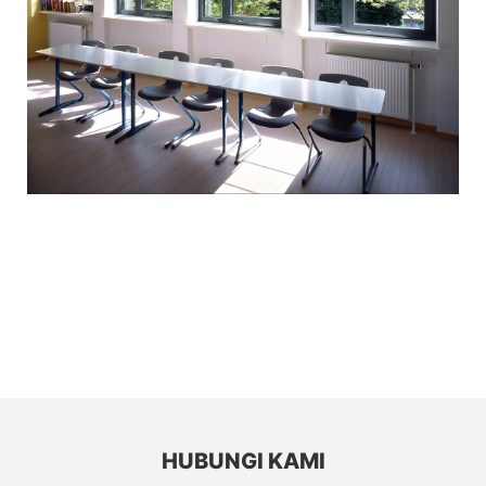
HUBUNGI KAMI