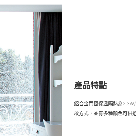
產品特點
鋁合金門窗保溫隔熱為2.3W
啟方式，並有多種顏色可供