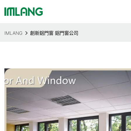
IMLANG
創新鋁門窗 鋁門窗公司