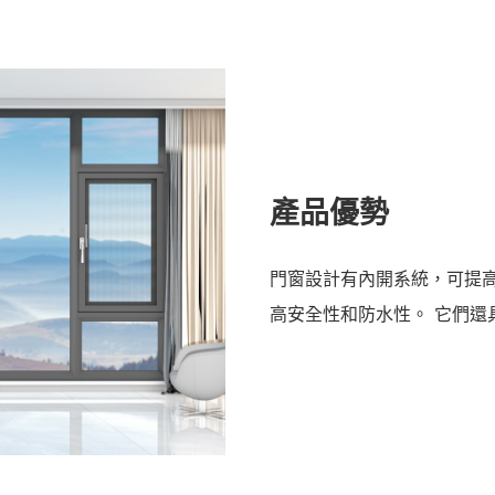
產品優勢
門窗設計有內開系統，可提
高安全性和防水性。 它們還