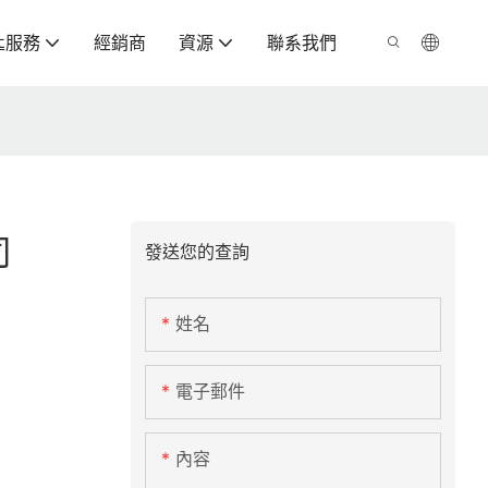
匙服務
經銷商
資源
聯系我們
司
發送您的查詢
姓名
電子郵件
內容