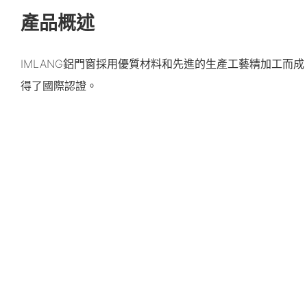
產品概述
IMLANG鋁門窗採用優質材料和先進的生產工藝精加工而成
得了國際認證。