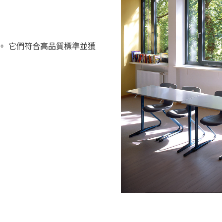
。 它們符合高品質標準並獲