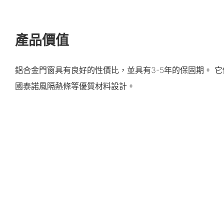
產品價值
鋁合金門窗具有良好的性價比，並具有3-5年的保固期。 
國泰諾風隔熱條等優質材料設計。