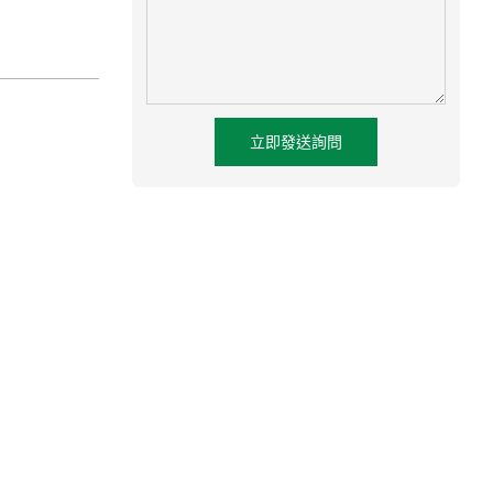
立即發送詢問