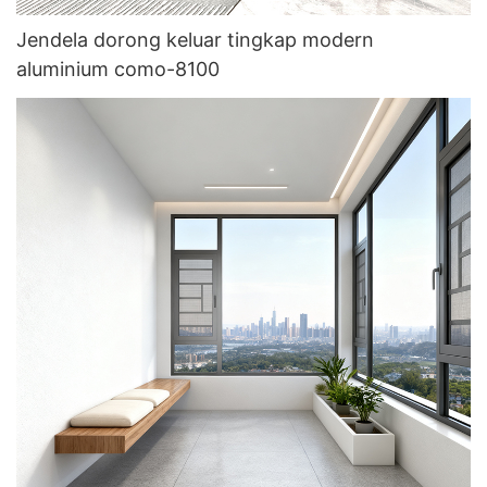
Jendela dorong keluar tingkap modern
aluminium como-8100