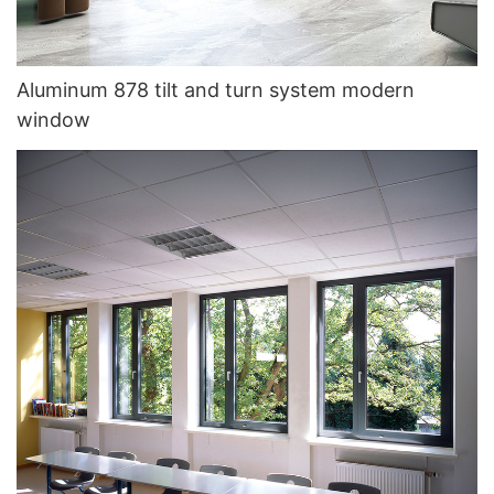
Aluminum 878 tilt and turn system modern
window