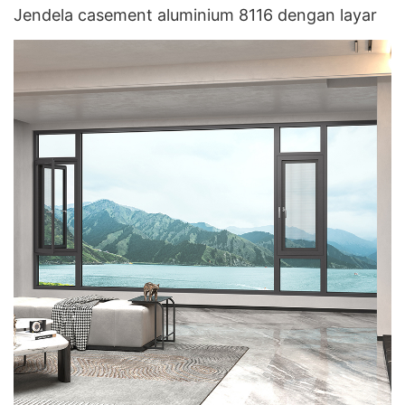
Jendela casement aluminium 8116 dengan layar