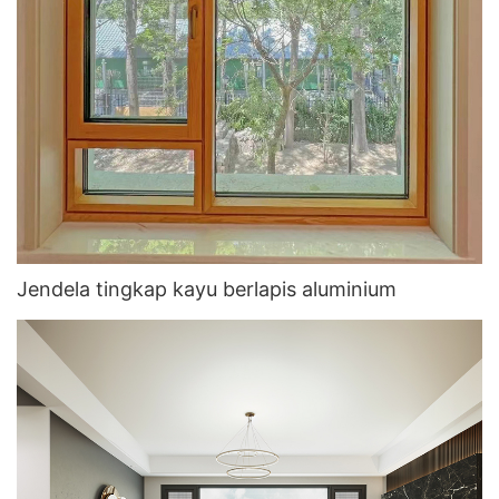
Jendela tingkap kayu berlapis aluminium