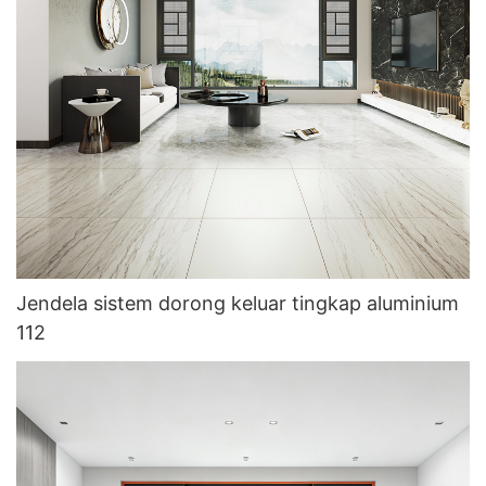
Jendela sistem dorong keluar tingkap aluminium
112