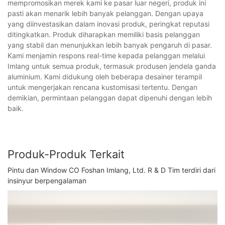
mempromosikan merek kami ke pasar luar negeri, produk ini
pasti akan menarik lebih banyak pelanggan. Dengan upaya
yang diinvestasikan dalam inovasi produk, peringkat reputasi
ditingkatkan. Produk diharapkan memiliki basis pelanggan
yang stabil dan menunjukkan lebih banyak pengaruh di pasar.
Kami menjamin respons real-time kepada pelanggan melalui
Imlang untuk semua produk, termasuk produsen jendela ganda
aluminium. Kami didukung oleh beberapa desainer terampil
untuk mengerjakan rencana kustomisasi tertentu. Dengan
demikian, permintaan pelanggan dapat dipenuhi dengan lebih
baik.
Produk-Produk Terkait
Pintu dan Window CO Foshan Imlang, Ltd. R & D Tim terdiri dari
insinyur berpengalaman