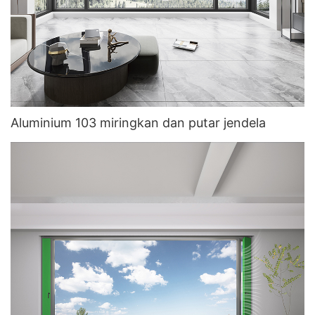
Aluminium 103 miringkan dan putar jendela