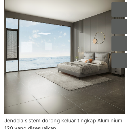
Jendela sistem dorong keluar tingkap Aluminium
120 yang disesuaikan