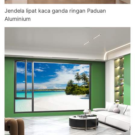
Jendela lipat kaca ganda ringan Paduan
Aluminium