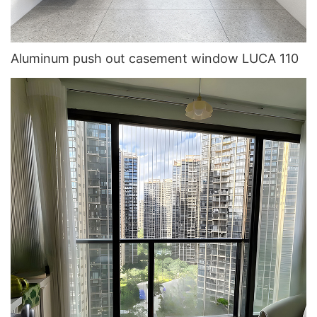
Aluminum push out casement window LUCA 110