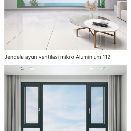
Jendela ayun ventilasi mikro Aluminium 112