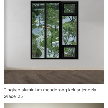
Tingkap aluminium mendorong keluar jendela
Grace125