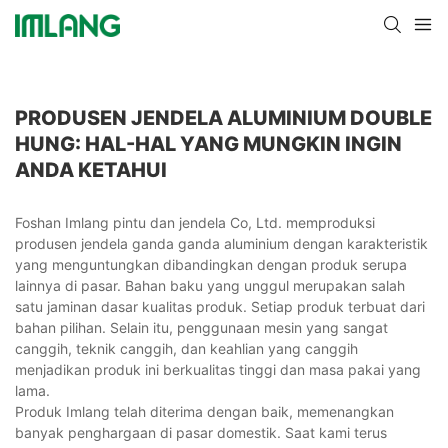
PRODUSEN JENDELA ALUMINIUM DOUBLE
HUNG: HAL-HAL YANG MUNGKIN INGIN
ANDA KETAHUI
Foshan Imlang pintu dan jendela Co, Ltd. memproduksi
produsen jendela ganda ganda aluminium dengan karakteristik
yang menguntungkan dibandingkan dengan produk serupa
lainnya di pasar. Bahan baku yang unggul merupakan salah
satu jaminan dasar kualitas produk. Setiap produk terbuat dari
bahan pilihan. Selain itu, penggunaan mesin yang sangat
canggih, teknik canggih, dan keahlian yang canggih
menjadikan produk ini berkualitas tinggi dan masa pakai yang
lama.
Produk Imlang telah diterima dengan baik, memenangkan
banyak penghargaan di pasar domestik. Saat kami terus