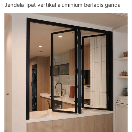
Jendela lipat vertikal aluminium berlapis ganda