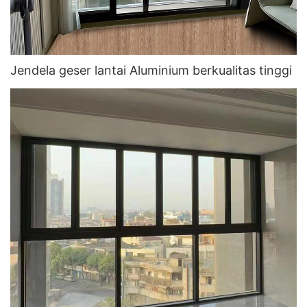
Jendela geser lantai Aluminium berkualitas tinggi