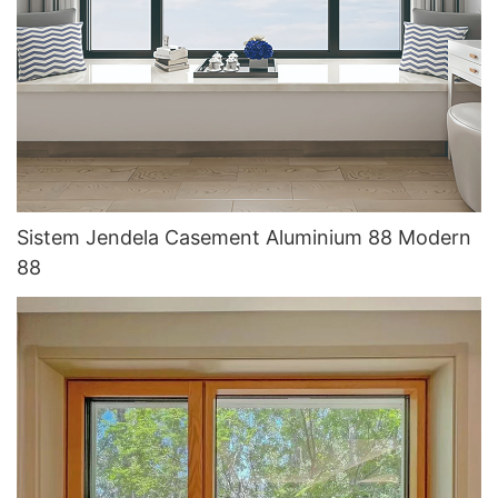
Sistem Jendela Casement Aluminium 88 Modern
88