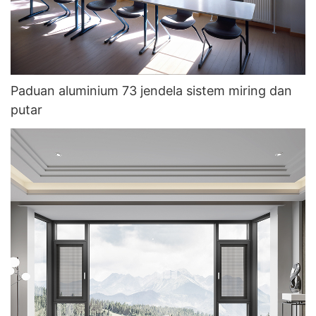
Paduan aluminium 73 jendela sistem miring dan
putar