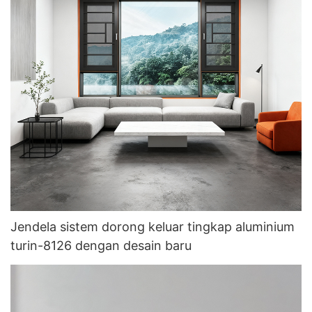
Jendela sistem dorong keluar tingkap aluminium
turin-8126 dengan desain baru