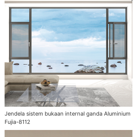
Jendela sistem bukaan internal ganda Aluminium
Fujia-8112