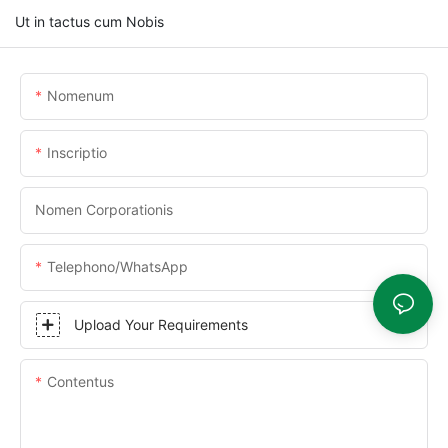
Ut in tactus cum Nobis
Nomenum
Inscriptio
Nomen Corporationis
Telephono/WhatsApp
Upload Your Requirements
Contentus