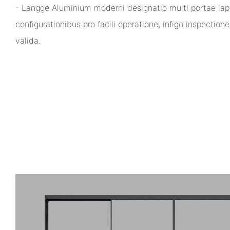
- Langge Aluminium moderni designatio multi portae lap
configurationibus pro facili operatione, infigo inspectione
valida.