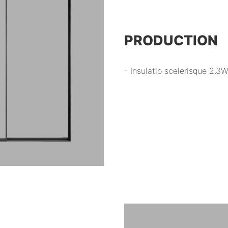
PRODUCTION
- Insulatio scelerisque 2.