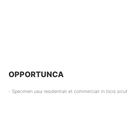
OPPORTUNCA
- Specimen usui residentiali et commerciali in locis sicut