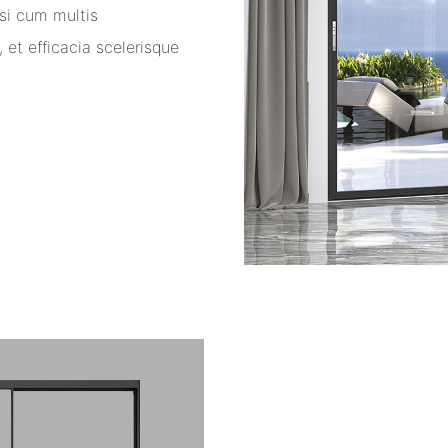
si cum multis
, et efficacia scelerisque