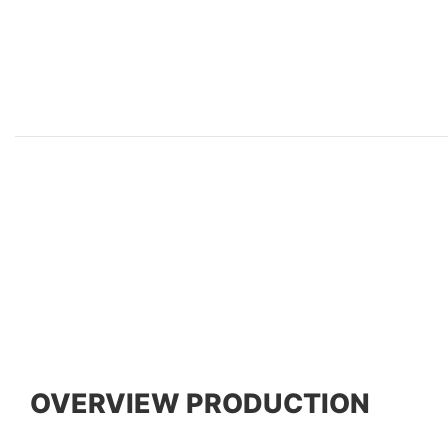
OVERVIEW PRODUCTION