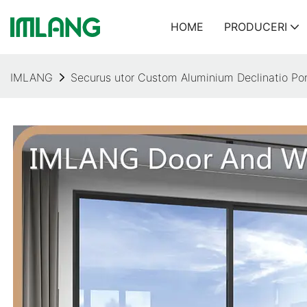
HOME
PRODUCERI
IMLANG
Securus utor Custom Aluminium Declinatio Po