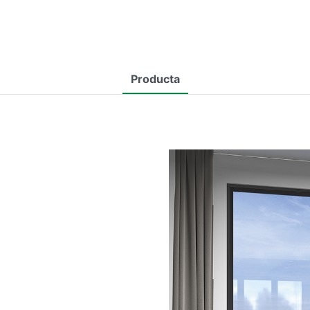
Producta