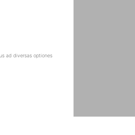
bus ad diversas optiones