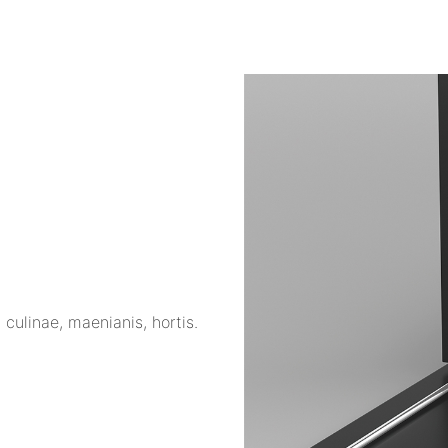
 culinae, maenianis, hortis.