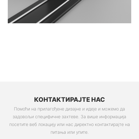
КОНТАКТИРАЈТЕ НАС
Помоћи на прилагођене дизајне и идеје и можемо да
задовољи специфичне захтеве. За више информација
посетите веб локацију или нас директно контактирајте на
питања или упите.