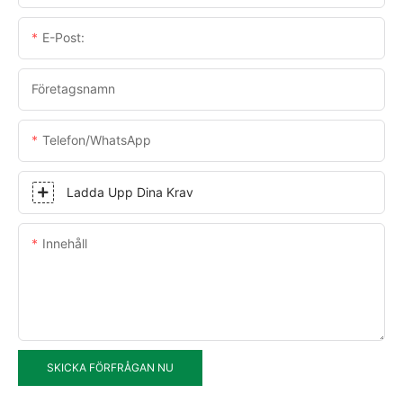
E-Post:
Företagsnamn
Telefon/WhatsApp
Ladda Upp Dina Krav
Innehåll
SKICKA FÖRFRÅGAN NU