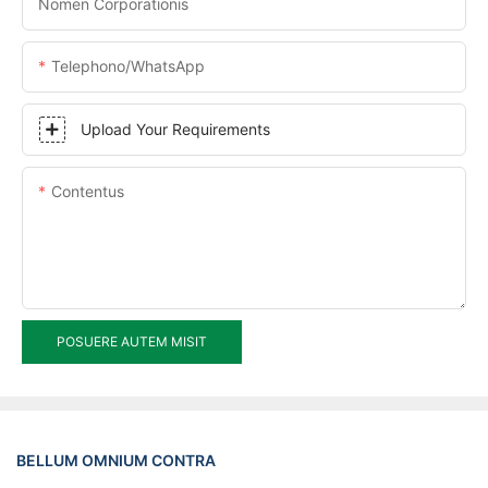
Nomen Corporationis
Telephono/WhatsApp
Upload Your Requirements
Contentus
POSUERE AUTEM MISIT
BELLUM OMNIUM CONTRA