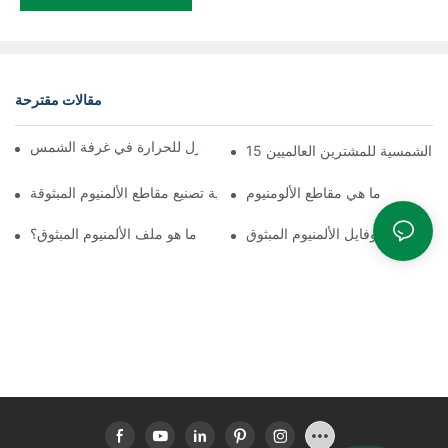
مقالات مقترحة
تجميع سريع لملف الألمنيوم العازل للحرارة في غرفة الشمس
غرف الشمسية للمشترين العالميين
ما هي مقاطع الألومنيوم
عملية تصنيع مقاطع الألمنيوم المبثوقة
سعر بروفايل الألمنيوم المبثوق
ما هو ملف الألمنيوم المبثوق؟