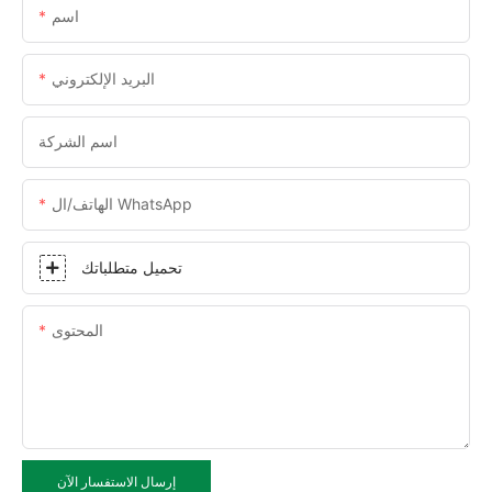
اسم
البريد الإلكتروني
اسم الشركة
الهاتف/ال WhatsApp
تحميل متطلباتك
المحتوى
إرسال الاستفسار الآن