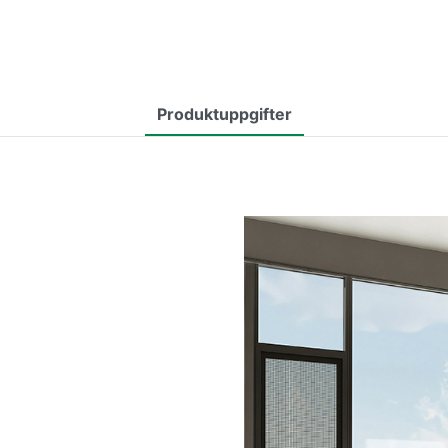
Produktuppgifter