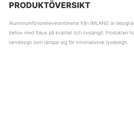
PRODUKTÖVERSIKT
Aluminiumfönsterleverantörerna från IMLANG är designa
behov med fokus på kvalitet och livslängd. Produkten ha
ramdesign som lämpar sig för minimalistisk lyxdesign.