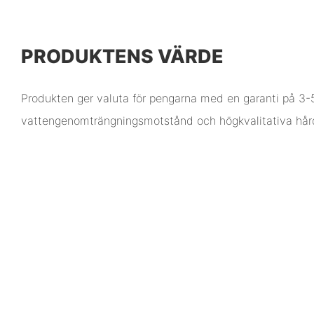
PRODUKTENS VÄRDE
Produkten ger valuta för pengarna med en garanti på 3-5
vattengenomträngningsmotstånd och högkvalitativa hå