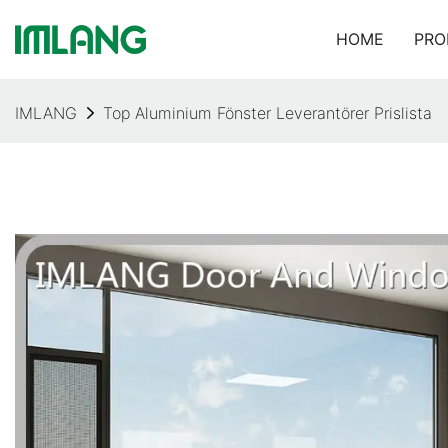
HOME
PRO
IMLANG
Top Aluminium Fönster Leverantörer Prislista