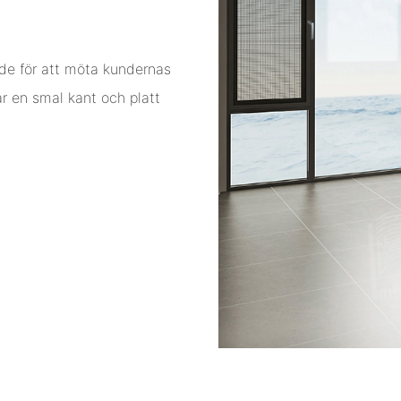
de för att möta kundernas
r en smal kant och platt