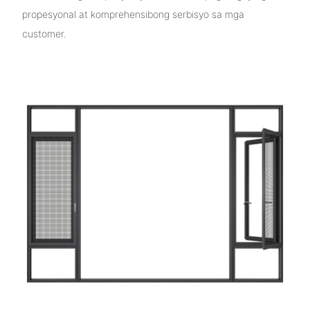
propesyonal at komprehensibong serbisyo sa mga
customer.