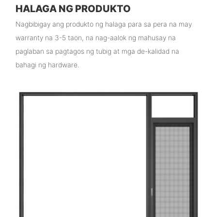
HALAGA NG PRODUKTO
Nagbibigay ang produkto ng halaga para sa pera na may
warranty na 3-5 taon, na nag-aalok ng mahusay na
paglaban sa pagtagos ng tubig at mga de-kalidad na
bahagi ng hardware.