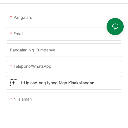
Pangalan:
Email
Pangalan Ng Kumpanya
Telepono/WhatsApp
I-Upload Ang Iyong Mga Kinakailangan
Nilalaman