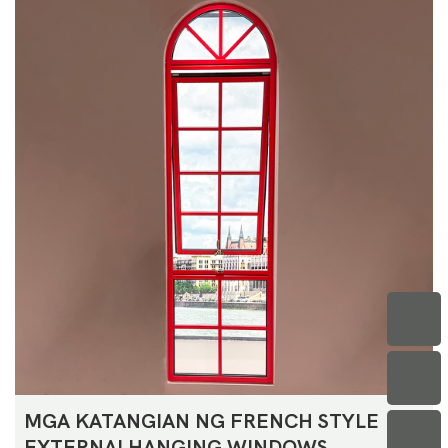
MGA KATANGIAN NG FRENCH STYLE
EXTERNALHANGING WINDOWS