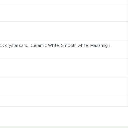
 crystal sand, Ceramic White, Smooth white, Maaaring i-