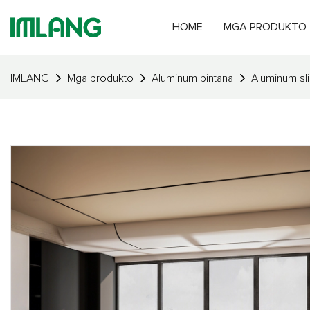
HOME
MGA PRODUKTO
IMLANG
Mga produkto
Aluminum bintana
Aluminum sl