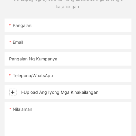
katanungan.
Pangalan:
Email
Pangalan Ng Kumpanya
Telepono/WhatsApp
I-Upload Ang Iyong Mga Kinakailangan
Nilalaman