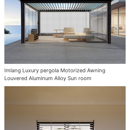
Imlang Luxury pergola Motorized Awning
Louvered Aluminum Alloy Sun room