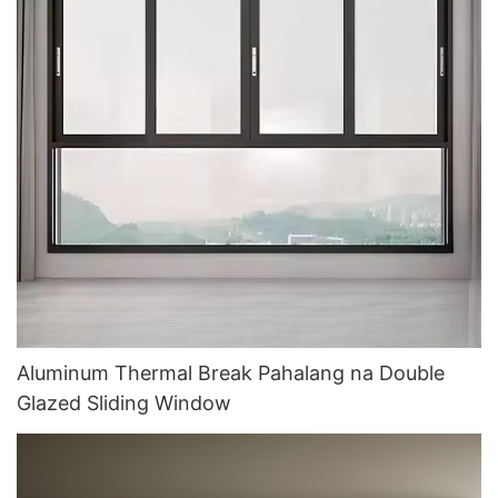
Aluminum Thermal Break Pahalang na Double
Glazed Sliding Window