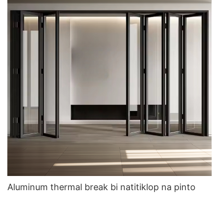
Aluminum thermal break bi natitiklop na pinto