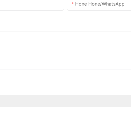
Hone Hone/WhatsApp