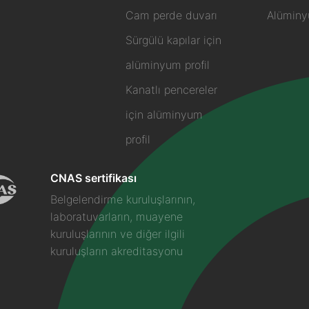
Cam perde duvarı
Alüminy
Sürgülü kapılar için
alüminyum profil
Kanatlı pencereler
için alüminyum
profil
CNAS sertifikası
Belgelendirme kuruluşlarının,
laboratuvarların, muayene
kuruluşlarının ve diğer ilgili
kuruluşların akreditasyonu