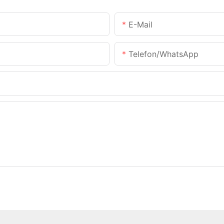
E-Mail
Telefon/WhatsApp