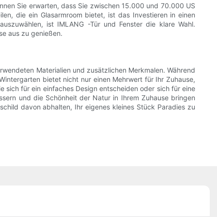
önnen Sie erwarten, dass Sie zwischen 15.000 und 70.000 US
en, die ein Glasarmroom bietet, ist das Investieren in einen
auszuwählen, ist IMLANG -Tür und Fenster die klare Wahl.
se aus zu genießen.
erwendeten Materialien und zusätzlichen Merkmalen. Während
Wintergarten bietet nicht nur einen Mehrwert für Ihr Zuhause,
 sich für ein einfaches Design entscheiden oder sich für eine
bessern und die Schönheit der Natur in Ihrem Zuhause bringen
schild davon abhalten, Ihr eigenes kleines Stück Paradies zu