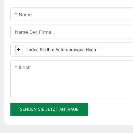
Name
Name Der Firma
Laden Sie Ihre Anforderungen Hoch
Inhalt
SENDEN SIE JETZT ANFRAGE