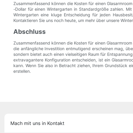
Zusammenfassend können die Kosten für einen Glasarmroom a
-Dollar für einen Wintergarten in Standardgröße zahlen. Mit
Wintergarten eine kluge Entscheidung für jeden Hausbesi
Kontaktieren Sie uns noch heute, um mehr über unsere Winte
Abschluss
Zusammenfassend können die Kosten für einen Glasarmroom s
die anfängliche Investition entmutigend erscheinen mag, über
sondern bietet auch einen vielseitigen Raum für Entspannung,
extravagantere Konfiguration entscheiden, ist ein Glasarmro
kann. Wenn Sie also in Betracht ziehen, Ihrem Grundstück ei
erstellen.
Mach mit uns in Kontakt