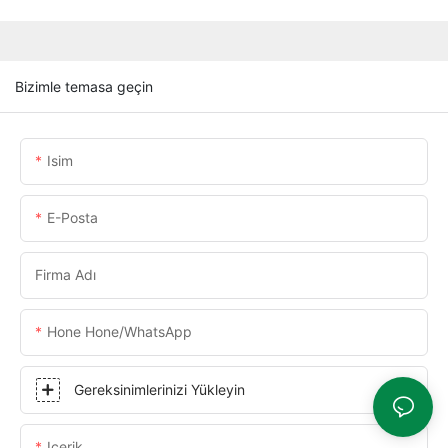
Bizimle temasa geçin
Isim
E-Posta
Firma Adı
Hone Hone/WhatsApp
Gereksinimlerinizi Yükleyin
Içerik