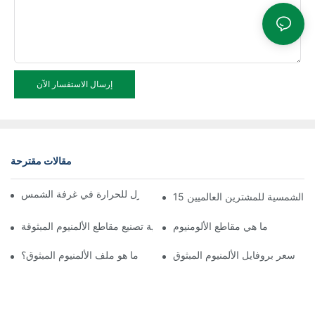
إرسال الاستفسار الآن
مقالات مقترحة
تجميع سريع لملف الألمنيوم العازل للحرارة في غرفة الشمس
غرف الشمسية للمشترين العالميين
ما هي مقاطع الألومنيوم
عملية تصنيع مقاطع الألمنيوم المبثوقة
سعر بروفايل الألمنيوم المبثوق
ما هو ملف الألمنيوم المبثوق؟