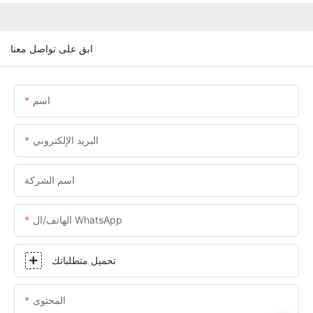
ابق على تواصل معنا
اسم
البريد الإلكتروني
اسم الشركة
الهاتف/ال WhatsApp
تحميل متطلباتك
المحتوى