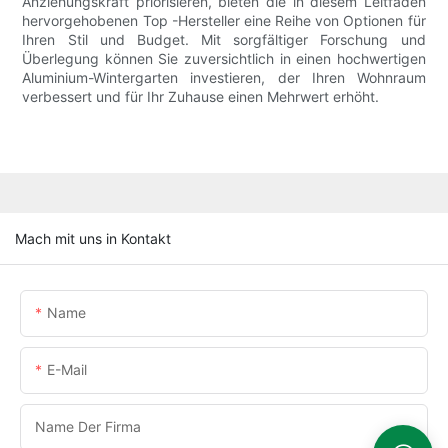
Anziehungskraft priorisieren, bieten die in diesem Leitfaden
hervorgehobenen Top -Hersteller eine Reihe von Optionen für
Ihren Stil und Budget. Mit sorgfältiger Forschung und
Überlegung können Sie zuversichtlich in einen hochwertigen
Aluminium-Wintergarten investieren, der Ihren Wohnraum
verbessert und für Ihr Zuhause einen Mehrwert erhöht.
Mach mit uns in Kontakt
Name
E-Mail
Name Der Firma