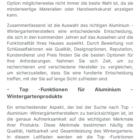
Option möglicherweise nicht immer die beste Wahl ist, da sie
minderwertige Materialien oder Handwerkskunst anzeigen
kann.
Zusammenfassend ist die Auswahl des richtigen Aluminium -
Wintergartenherstellers eine entscheidende Entscheidung,
die sich in den kommenden Jahren auf das Aussehen und die
Funktionalität Ihres Hauses auswirkt. Durch Bewertung von
Schlüsselfaktoren wie Qualität, Designoptionen, Reputation,
Kundendienst und Preis finden Sie die besten Optionen für
Ihre Anforderungen. Nehmen Sie sich Zeit, um zu
recherchieren und verschiedene Hersteller zu vergleichen,
um sicherzustellen, dass Sie eine fundierte Entscheidung
treffen, mit der Sie auf lange Sicht zufrieden sind.
- Top -Funktionen für Aluminium -
Wintergartenprodukte
Ein entscheidender Aspekt, der bei der Suche nach Top -
Aluminium -Wintergärtenherstellern zu berücksichtigen ist, ist
die genaue Aufmerksamkeit auf die wichtigsten Merkmale
ihrer Produkte. Diese Merkmale bestimmen häufig die
Qualität, Haltbarkeit und Gesamtleistung des Wintergartens.
In diesem Leitfaden werden wir die Top -Funktionen