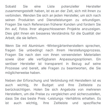
Sobald Sie eine Liste potenzieller Hersteller
zusammengestellt haben, ist es an der Zeit, sich mit ihnen zu
verbinden. Wenden Sie sich an jeden Hersteller, um sich nach
seinen Produkten und Dienstleistungen zu erkundigen.
Fragen Sie nach Referenzen früherer Kunden und fordern Sie
ihn auf, Fotos ihrer abgeschlossenen Projekte anzuzeigen.
Dies gibt Ihnen ein besseres Verständnis für die Qualität der
Arbeit, die sie liefern.
Wenn Sie mit Aluminium -Wintergärtenherstellern sprechen,
fragen Sie unbedingt nach ihrem Herstellungsprozess.
Fragen Sie nach den von ihnen verwendeten Materialien
sowie über alle verfügbaren Anpassungsoptionen. Ein
seriöser Hersteller ist transparent in Bezug auf seine
Prozesse und bereit, alle Fragen zu beantworten, die Sie
möglicherweise haben.
Neben der Erforschung und Verbindung mit Herstellern ist es
auch wichtig, Ihr Budget und Ihre Zeitleiste zu
berücksichtigen. Holen Sie sich Angebote von mehreren
Herstellern, um die Preise zu vergleichen und sicherzustellen,
dass Sie das beste Preis -Leistungs -Verhältnis erhalten. Es
ist auch wichtig, Ihre Zeitleiste und spezifische