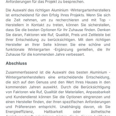
Anforderungen für das Projekt zu besprechen.
Die Auswahl des richtigen Aluminium -Wintergartenherstellers
ist entscheidend für den Erfolg Ihres Projekts. Wenn Sie sich
die Zeit nehmen, um zu recherchieren und mit Top -
Herstellern in Kontakt zu treten, können Sie sicherstellen,
dass Sie die besten Optionen für Ihr Zuhause finden. Denken
Sie daran, Faktoren wie Ruf, Qualität, Preis und Zeitleiste bei
Ihrer Entscheidung zu berücksichtigen. Mit dem richtigen
Hersteller an Ihrer Seite können Sie eine schöne und
funktionale Wintergarten -Ergänzung genießen, die Ihr
Zuhause für die kommenden Jahre verbessert.
Abschluss
Zusammenfassend ist die Auswahl des besten Aluminium -
Wintergartenherstellers eine entscheidende Entscheidung,
die sich auf den Genuss und den Wert Ihres Hauses in den
kommenden Jahren auswirkt. Durch die Berücksichtigung
von Faktoren wie Ruf, Qualität der Materialien, Anpassbarkeit
und Kundendienst können Sie die Optionen eingrenzen und
einen Hersteller finden, der Ihren spezifischen Anforderungen
und Präferenzen entspricht. Unabhängig davon, ob Sie
Energieeffizienz, Haltbarkeit oder ästhetische