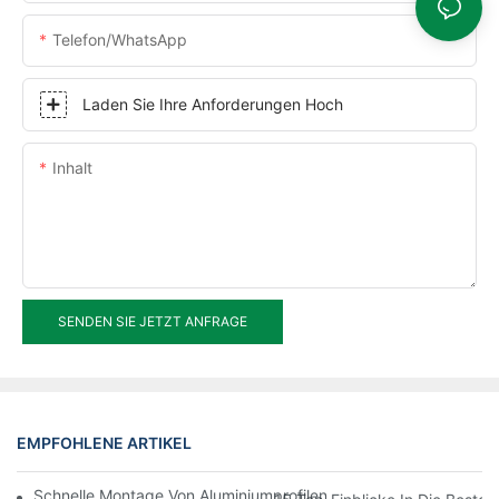
Telefon/WhatsApp
Laden Sie Ihre Anforderungen Hoch
Inhalt
SENDEN SIE JETZT ANFRAGE
EMPFOHLENE ARTIKEL
Schnelle Montage Von Aluminiumprofilen Mit Thermischer Trenn