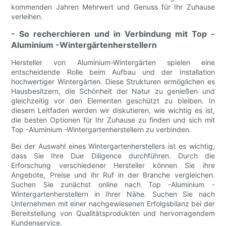
kommenden Jahren Mehrwert und Genuss für Ihr Zuhause
verleihen.
- So recherchieren und in Verbindung mit Top -
Aluminium -Wintergärtenherstellern
Hersteller von Aluminium-Wintergärten spielen eine
entscheidende Rolle beim Aufbau und der Installation
hochwertiger Wintergärten. Diese Strukturen ermöglichen es
Hausbesitzern, die Schönheit der Natur zu genießen und
gleichzeitig vor den Elementen geschützt zu bleiben. In
diesem Leitfaden werden wir diskutieren, wie wichtig es ist,
die besten Optionen für Ihr Zuhause zu finden und sich mit
Top -Aluminium -Wintergartenherstellern zu verbinden.
Bei der Auswahl eines Wintergartenherstellers ist es wichtig,
dass Sie Ihre Due Diligence durchführen. Durch die
Erforschung verschiedener Hersteller können Sie ihre
Angebote, Preise und ihr Ruf in der Branche vergleichen.
Suchen Sie zunächst online nach Top -Aluminium -
Wintergartenherstellern in Ihrer Nähe. Suchen Sie nach
Unternehmen mit einer nachgewiesenen Erfolgsbilanz bei der
Bereitstellung von Qualitätsprodukten und hervorragendem
Kundenservice.