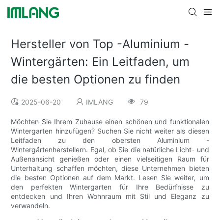
Hersteller von Top -Aluminium -
Wintergärten: Ein Leitfaden, um
die besten Optionen zu finden
2025-06-20
IMLANG
79
Möchten Sie Ihrem Zuhause einen schönen und funktionalen
Wintergarten hinzufügen? Suchen Sie nicht weiter als diesen
Leitfaden zu den obersten Aluminium -
Wintergärtenherstellern. Egal, ob Sie die natürliche Licht- und
Außenansicht genießen oder einen vielseitigen Raum für
Unterhaltung schaffen möchten, diese Unternehmen bieten
die besten Optionen auf dem Markt. Lesen Sie weiter, um
den perfekten Wintergarten für Ihre Bedürfnisse zu
entdecken und Ihren Wohnraum mit Stil und Eleganz zu
verwandeln.