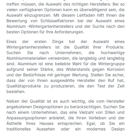
treffen müssen, die Auswahl des richtigen Herstellers. Bei so
vielen verfügbaren Optionen kann es überwältigend sein, die
Auswahl einzugrenzen. Mit diesem Leitfaden hilft Ihnen die
Bewertung von Schlüsselfaktoren bei der Auswahl eines
Aluminium -Wintergartenherstellers und der Suche nach den
besten Optionen für Ihre Anforderungen.
Eines der ersten Dinge bei der Auswahl eines
Wintergartenherstellers ist die Qualität ihrer Produkte.
Suchen Sie nach Unternehmen, die hochwertige
Aluminiummaterialien verwenden, die langlebig und langlebig
sind. Aluminium ist eine beliebte Wahl für die Wintergruppe
aufgrund seiner Stärke, des Widerstands gegen Korrosion
und der Bedürfnisse mit geringer Wartung. Stellen Sie sicher,
dass der von Ihnen ausgewählte Hersteller den Ruf hat,
Qualitätsprodukte zu produzieren, die den Test der Zeit
bestehen.
Neben der Qualität ist es auch wichtig, die vom Hersteller
angebotenen Designoptionen zu berücksichtigen. Suchen Sie
nach einem Unternehmen, das eine Vielzahl von Stilen und
Anpassungsoptionen anbietet, die Ihren Vorlieben und der
Ästhetik Ihres Hauses entsprechen. Egal, ob Sie ein
traditionelles Aussehen oder ein modernes Design