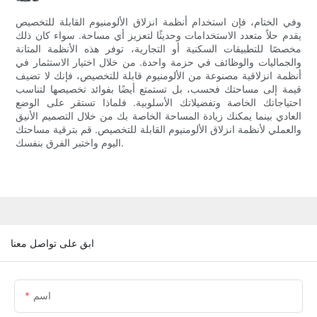
وفي الختام، فإن استخدام أنظمة انزلاق الألومنيوم القابلة للتخصيص
يقدم حلاً متعدد الاستخدامات وحديثًا لتعزيز أي مساحة. سواء كان ذلك
مخصصًا للتطبيقات السكنية أو التجارية، توفر هذه الأنظمة المتانة
والجماليات والوظائف في حزمة واحدة. من خلال اختيار الاستثمار في
أنظمة انزلاقية مصنوعة من الألومنيوم قابلة للتخصيص، فإنك لا تضيف
قيمة إلى مساحتك فحسب، بل تستمتع أيضًا بفوائد تخصيصها لتناسب
احتياجاتك الخاصة وتفضيلاتك الأسلوبية. فلماذا تستقر على الوضع
العادي بينما يمكنك زيادة المساحة الخاصة بك من خلال التصميم الأنيق
والعملي لأنظمة انزلاق الألومنيوم القابلة للتخصيص. قم بترقية مساحتك
اليوم واختبر الفرق بنفسك.
ابق على تواصل معنا
اسم