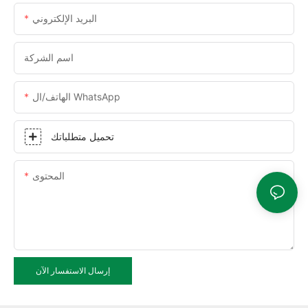
البريد الإلكتروني
اسم الشركة
الهاتف/ال WhatsApp
تحميل متطلباتك
المحتوى
إرسال الاستفسار الآن