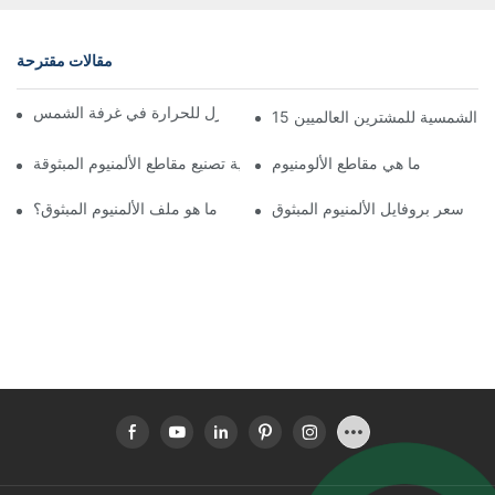
مقالات مقترحة
تجميع سريع لملف الألمنيوم العازل للحرارة في غرفة الشمس
غرف الشمسية للمشترين العالميين
ما هي مقاطع الألومنيوم
عملية تصنيع مقاطع الألمنيوم المبثوقة
سعر بروفايل الألمنيوم المبثوق
ما هو ملف الألمنيوم المبثوق؟