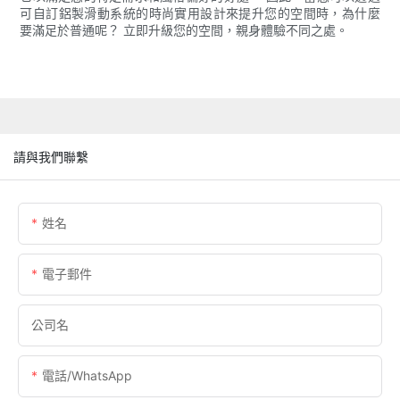
可自訂鋁製滑動系統的時尚實用設計來提升您的空間時，為什麼
要滿足於普通呢？ 立即升級您的空間，親身體驗不同之處。
請與我們聯繫
姓名
電子郵件
公司名
電話/WhatsApp