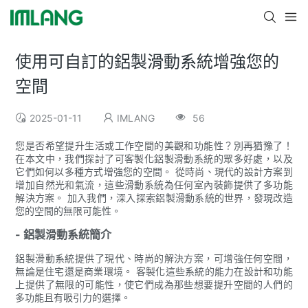
使用可自訂的鋁製滑動系統增強您的
空間
2025-01-11
IMLANG
56
您是否希望提升生活或工作空間的美觀和功能性？別再猶豫了！
在本文中，我們探討了可客製化鋁製滑動系統的眾多好處，以及
它們如何以多種方式增強您的空間。 從時尚、現代的設計方案到
增加自然光和氣流，這些滑動系統為任何室內裝飾提供了多功能
解決方案。 加入我們，深入探索鋁製滑動系統的世界，發現改造
您的空間的無限可能性。
- 鋁製滑動系統簡介
鋁製滑動系統提供了現代、時尚的解決方案，可增強任何空間，
無論是住宅還是商業環境。 客製化這些系統的能力在設計和功能
上提供了無限的可能性，使它們成為那些想要提升空間的人們的
多功能且有吸引力的選擇。