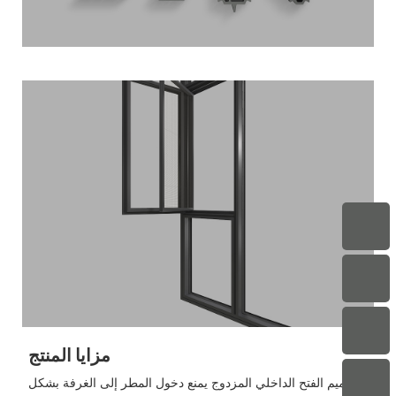
مزايا المنتج
تصميم الفتح الداخلي المزدوج يمنع دخول المطر إلى الغرفة بشكل