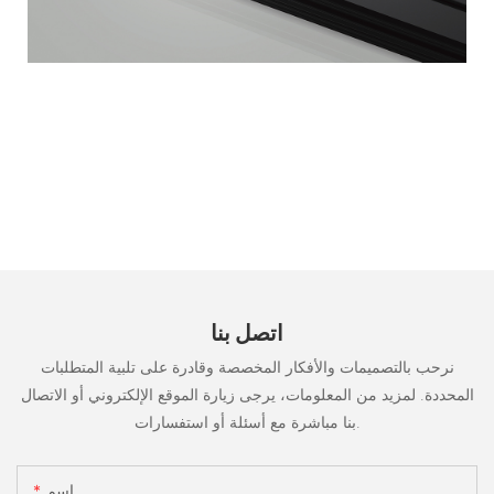
اتصل بنا
نرحب بالتصميمات والأفكار المخصصة وقادرة على تلبية المتطلبات
المحددة. لمزيد من المعلومات، يرجى زيارة الموقع الإلكتروني أو الاتصال
بنا مباشرة مع أسئلة أو استفسارات.
اسم