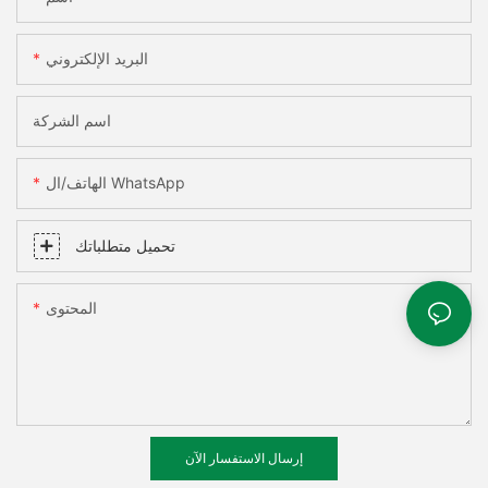
البريد الإلكتروني
اسم الشركة
الهاتف/ال WhatsApp
تحميل متطلباتك
المحتوى
إرسال الاستفسار الآن