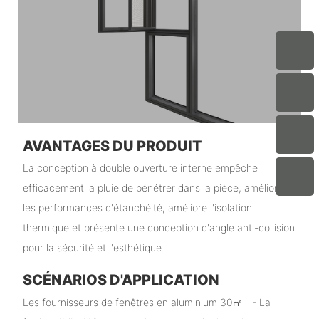
AVANTAGES DU PRODUIT
La conception à double ouverture interne empêche
efficacement la pluie de pénétrer dans la pièce, améliore
les performances d'étanchéité, améliore l'isolation
thermique et présente une conception d'angle anti-collision
pour la sécurité et l'esthétique.
SCÉNARIOS D'APPLICATION
Les fournisseurs de fenêtres en aluminium 30㎡ - - La