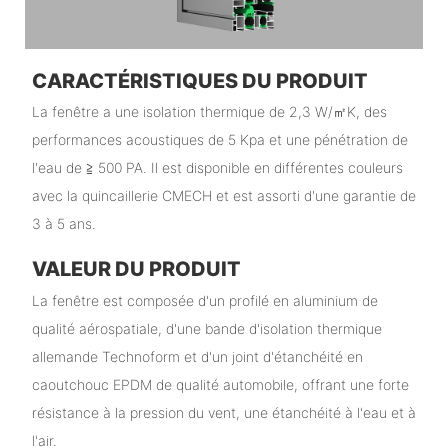
CARACTÉRISTIQUES DU PRODUIT
La fenêtre a une isolation thermique de 2,3 W/㎡K, des
performances acoustiques de 5 Kpa et une pénétration de
l'eau de ≧ 500 PA. Il est disponible en différentes couleurs
avec la quincaillerie CMECH et est assorti d'une garantie de
3 à 5 ans.
VALEUR DU PRODUIT
La fenêtre est composée d'un profilé en aluminium de
qualité aérospatiale, d'une bande d'isolation thermique
allemande Technoform et d'un joint d'étanchéité en
caoutchouc EPDM de qualité automobile, offrant une forte
résistance à la pression du vent, une étanchéité à l'eau et à
l'air.