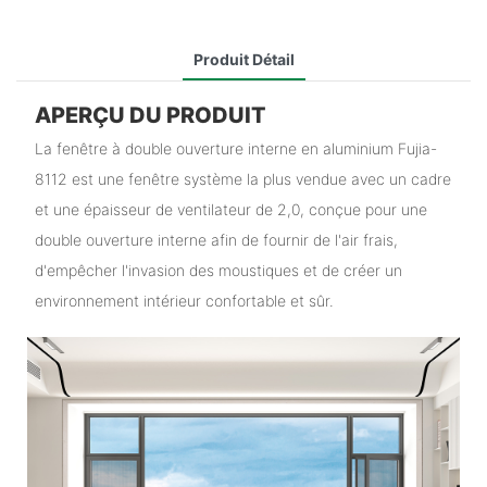
Produit Détail
APERÇU DU PRODUIT
La fenêtre à double ouverture interne en aluminium Fujia-
8112 est une fenêtre système la plus vendue avec un cadre
et une épaisseur de ventilateur de 2,0, conçue pour une
double ouverture interne afin de fournir de l'air frais,
d'empêcher l'invasion des moustiques et de créer un
environnement intérieur confortable et sûr.