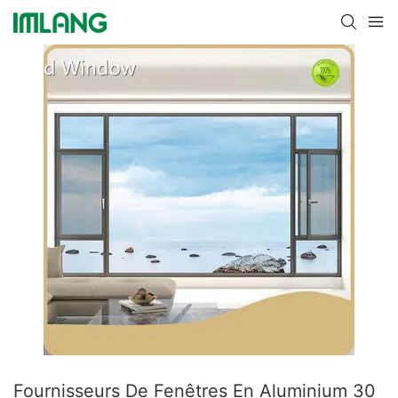
Fournisseurs De Fenêtres En Aluminium 30