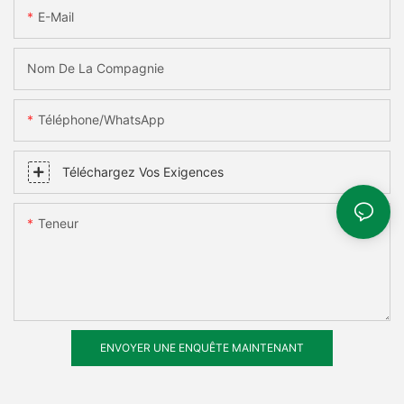
E-Mail
Nom De La Compagnie
Téléphone/WhatsApp
Téléchargez Vos Exigences
Teneur
ENVOYER UNE ENQUÊTE MAINTENANT