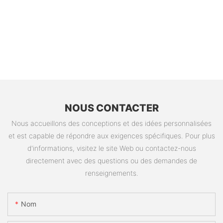
NOUS CONTACTER
Nous accueillons des conceptions et des idées personnalisées
et est capable de répondre aux exigences spécifiques. Pour plus
d'informations, visitez le site Web ou contactez-nous
directement avec des questions ou des demandes de
renseignements.
Nom