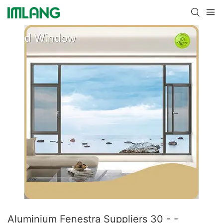
Aluminium Fenestra Suppliers 30 - -