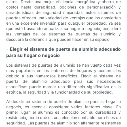
claros. Desde una mejor eficiencia energética y ahorro de
costos hasta durabilidad, opciones de personalización y
características de seguridad mejoradas, estos sistemas de
puertas ofrecen una variedad de ventajas que los convierten
en una excelente inversión para cualquier propiedad. Ya sea
que esté buscando actualizar su hogar o negocio, considere
las ventajas de los sistemas de puertas de aluminio y
descubra la diferencia que pueden hacer en su espacio.
- Elegir el sistema de puerta de aluminio adecuado
para su hogar o negocio
Los sistemas de puertas de aluminio se han vuelto cada vez
más populares en los entornos de hogares y comerciales
debido a sus numerosos beneficios. Elegir el sistema de
puerta de aluminio adecuado para sus necesidades
específicas puede marcar una diferencia significativa en la
estética, la seguridad y la funcionalidad de su propiedad.
Al decidir un sistema de puerta de aluminio para su hogar o
negocio, es esencial considerar varios factores clave. En
primer lugar, el aluminio es conocido por su durabilidad y
resistencia, por lo que es una elección confiable para fines de
seguridad. Las puertas de aluminio son altamente resistentes