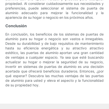
propiedad. Al considerar cuidadosamente sus necesidades y
preferencias, puede seleccionar el sistema de puerta de
aluminio adecuado para mejorar la funcionalidad y la
apariencia de su hogar o negocio en los próximos años.
Conclusión
En conclusión, los beneficios de los sistemas de puertas de
aluminio para su hogar o negocio son vastos e innegables.
Desde su durabilidad y de bajo requisitos de mantenimiento
hasta su eficiencia energética y su atractivo atractivo
estético, las puertas de aluminio aportan una gran cantidad
de ventajas a cualquier espacio. Ya sea que esté buscando
actualizar su hogar o mejorar la seguridad de su negocio,
invertir en sistemas de puertas de aluminio es una decisión
acertada que ofrecerá beneficios duraderos. Entonces, ¿por
qué esperar? Descubra las muchas ventajas de las puertas
de aluminio para usted y eleva el aspecto y la funcionalidad
de su propiedad hoy.