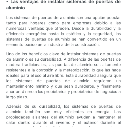
- Las ventajas de instalar sistemas de puertas de
aluminio
Los sistemas de puertas de aluminio son una opción popular
tanto para hogares como para empresas debido a las
numerosas ventajas que ofrecen. Desde la durabilidad y la
eficiencia energética hasta la estética y la seguridad, los
sistemas de puertas de aluminio se han convertido en un
elemento básico en la industria de la construcción.
Uno de los beneficios clave de instalar sistemas de puertas
de aluminio es su durabilidad. A diferencia de las puertas de
madera tradicionales, las puertas de aluminio son altamente
resistentes a la corrosión y la meteorización, lo que las hace
ideales para el uso al aire libre. Esta durabilidad asegura que
los sistemas de puertas de aluminio requieran un
mantenimiento mínimo y que sean duraderos, y finalmente
ahorran dinero a los propietarios y propietarios de negocios a
largo plazo.
Además de su durabilidad, los sistemas de puertas de
aluminio también son muy eficientes en energía. Las
propiedades aislantes del aluminio ayudan a mantener el
calor dentro durante el invierno y el exterior durante el