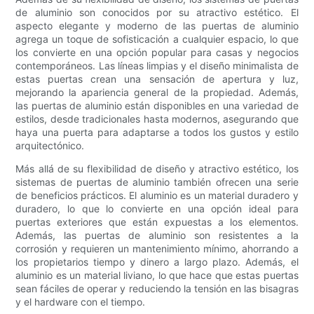
de aluminio son conocidos por su atractivo estético. El
aspecto elegante y moderno de las puertas de aluminio
agrega un toque de sofisticación a cualquier espacio, lo que
los convierte en una opción popular para casas y negocios
contemporáneos. Las líneas limpias y el diseño minimalista de
estas puertas crean una sensación de apertura y luz,
mejorando la apariencia general de la propiedad. Además,
las puertas de aluminio están disponibles en una variedad de
estilos, desde tradicionales hasta modernos, asegurando que
haya una puerta para adaptarse a todos los gustos y estilo
arquitectónico.
Más allá de su flexibilidad de diseño y atractivo estético, los
sistemas de puertas de aluminio también ofrecen una serie
de beneficios prácticos. El aluminio es un material duradero y
duradero, lo que lo convierte en una opción ideal para
puertas exteriores que están expuestas a los elementos.
Además, las puertas de aluminio son resistentes a la
corrosión y requieren un mantenimiento mínimo, ahorrando a
los propietarios tiempo y dinero a largo plazo. Además, el
aluminio es un material liviano, lo que hace que estas puertas
sean fáciles de operar y reduciendo la tensión en las bisagras
y el hardware con el tiempo.