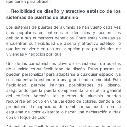
que tienen para ofrecer.
- Flexibilidad de diseño y atractivo estético de los
sistemas de puertas de aluminio
Los sistemas de puertas de aluminio se han vuelto cada vez
más populares en entornos residenciales y comerciales
debido a sus numerosos beneficios. Entre estas ventajas se
encuentran su flexibilidad de diseño y atractivo estético, lo
que los convierte en una mejor opción para propietarios de
viviendas y negocios por igual.
Una de las características clave de los sistemas de puertas
de aluminio es su flexibilidad de diseño. Estas puertas se
pueden personalizar para adaptarse a cualquier espacio, ya
sea una entrada estándar o una gran tienda comercial. Esta
flexibilidad permite infinitas posibilidades de diseño,
asegurando que la puerta complementa la estética general
del edificio. Además, las puertas de aluminio pueden
recubrirse en polvo en una variedad de colores, dando a los
propietarios la capacidad de combinar su puerta con su
esquema de color existente o hacer una declaración audaz
con un toque de color.
Además de su flexibilidad de diseño, los sistemas de puertas