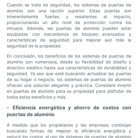
Cuando se trata de seguridad, los sistemas de puertas de
aluminio son una opción superior. Estas puertas son
inherentemente fuertes y resistentes al impacto,
proporcionando un alto nivel de protección contra los
intrusos. Además, las puertas de aluminio pueden estar
equipadas con mecanismos de bloqueo avanzados y
características de seguridad para mejorar aún más la
seguridad de la propiedad.
En conclusión, los beneficios de los sistemas de puertas de
aluminio son numerosos, desde su flexibilidad de diseño y
atractivo estético hasta sus características de durabilidad y
seguridad. Ya sea que esté buscando actualizar las puertas
de su hogar o negocio, los sistemas de puertas de aluminio
ofrecen una solución elegante y práctica. Considere invertir
en puertas de aluminio para su propiedad para disfrutar de
todos estos beneficios y más.
- Eficiencia energética y ahorro de costos con
puertas de aluminio
A medida que los propietarios y las empresas continúan
buscando formas de mejorar la eficiencia energética y
reducir los costos, el uso de sistemas de puertas de aluminio