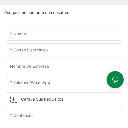
Póngase en contacto con nosotros
Nombre
Correo Electrónico
Nombre De Empresa
Teléfono/WhatsApp
Cargue Sus Requisitos
Contenido