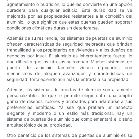
agrietamiento o pudrición, lo que las convierte en una opción
duradera para cualquier edificio. Esta durabilidad se ve
mejorada por las propiedades resistentes a la corrosión del
aluminio, lo que significa que estas puertas pueden soportar
condiciones climáticas duras sin deteriorarse.
Además de su resiliencia, los sistemas de puertas de aluminio
ofrecen características de seguridad mejoradas que brindan
tranquilidad a los propietarios de viviendas y a los dueños de
negocios por igual. El aluminio es inherentemente fuerte, lo
que dificulta que los intrusos se rompan. Muchos sistemas de
puerta de aluminio también vienen equipados con
mecanismos de bloqueo avanzados y características de
seguridad, fortaleciendo aún más la entrada a su propiedad.
Además, los sistemas de puertas de aluminio son altamente
personalizables, lo que le permite elegir entre una amplia
gama de diseños, colores y acabados para adaptarse a sus
preferencias estéticas. Ya sea que prefiera un aspecto
elegante y moderno o un estilo más tradicional, hay un
sistema de puertas de aluminio que complementará el diseño
arquitectónico de su propiedad.
Otro beneficio de los sistemas de puertas de aluminio es su