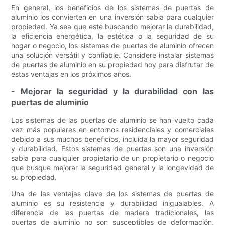
En general, los beneficios de los sistemas de puertas de
aluminio los convierten en una inversión sabia para cualquier
propiedad. Ya sea que esté buscando mejorar la durabilidad,
la eficiencia energética, la estética o la seguridad de su
hogar o negocio, los sistemas de puertas de aluminio ofrecen
una solución versátil y confiable. Considere instalar sistemas
de puertas de aluminio en su propiedad hoy para disfrutar de
estas ventajas en los próximos años.
- Mejorar la seguridad y la durabilidad con las
puertas de aluminio
Los sistemas de las puertas de aluminio se han vuelto cada
vez más populares en entornos residenciales y comerciales
debido a sus muchos beneficios, incluida la mayor seguridad
y durabilidad. Estos sistemas de puertas son una inversión
sabia para cualquier propietario de un propietario o negocio
que busque mejorar la seguridad general y la longevidad de
su propiedad.
Una de las ventajas clave de los sistemas de puertas de
aluminio es su resistencia y durabilidad inigualables. A
diferencia de las puertas de madera tradicionales, las
puertas de aluminio no son susceptibles de deformación,