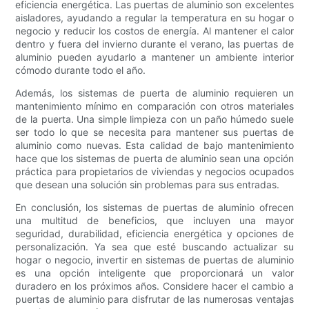
eficiencia energética. Las puertas de aluminio son excelentes
aisladores, ayudando a regular la temperatura en su hogar o
negocio y reducir los costos de energía. Al mantener el calor
dentro y fuera del invierno durante el verano, las puertas de
aluminio pueden ayudarlo a mantener un ambiente interior
cómodo durante todo el año.
Además, los sistemas de puerta de aluminio requieren un
mantenimiento mínimo en comparación con otros materiales
de la puerta. Una simple limpieza con un paño húmedo suele
ser todo lo que se necesita para mantener sus puertas de
aluminio como nuevas. Esta calidad de bajo mantenimiento
hace que los sistemas de puerta de aluminio sean una opción
práctica para propietarios de viviendas y negocios ocupados
que desean una solución sin problemas para sus entradas.
En conclusión, los sistemas de puertas de aluminio ofrecen
una multitud de beneficios, que incluyen una mayor
seguridad, durabilidad, eficiencia energética y opciones de
personalización. Ya sea que esté buscando actualizar su
hogar o negocio, invertir en sistemas de puertas de aluminio
es una opción inteligente que proporcionará un valor
duradero en los próximos años. Considere hacer el cambio a
puertas de aluminio para disfrutar de las numerosas ventajas