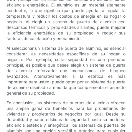
eficiencia energética. El aluminio es un material altamente
conductor, lo que significa que puede ayudar a regular la
temperatura y reducir los costos de energía en su hogar o
negocio. Al elegir un sistema de puerta de aluminio con
descansos térmicos y propiedades aislantes, puede mejorar
la eficiencia energética de su propiedad y reducir sus
facturas de calefacción y enfriamiento.
Al seleccionar un sistema de puerta de aluminio, es esencial
considerar las necesidades específicas de su hogar o
negocio. Por ejemplo, si la seguridad es una prioridad
principal, es posible que desee elegir un sistema de puerta
de aluminio reforzado con mecanismos de bloqueo
avanzados. Alternativamente, si la estética es más
importante para usted, puede optar por un sistema de puerta
de aluminio diseñado a medida que complementa el aspecto
general de su propiedad.
En conclusión, los sistemas de puertas de aluminio ofrecen
una amplia gama de beneficios para los propietarios de
viviendas y propietarios de negocios por igual. Desde su
durabilidad y características de seguridad hasta su moderna
eficiencia estética y energética, los sistemas de puertas de
aluminio son una opción versátil y práctica para cualquier