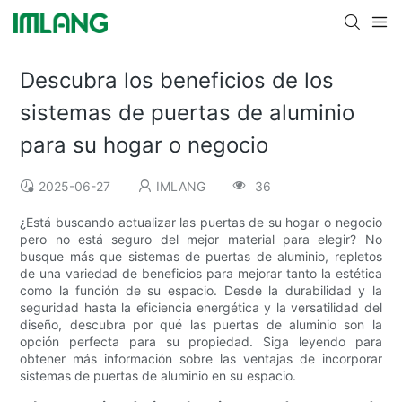
Descubra los beneficios de los
sistemas de puertas de aluminio
para su hogar o negocio
2025-06-27
IMLANG
36
¿Está buscando actualizar las puertas de su hogar o negocio
pero no está seguro del mejor material para elegir? No
busque más que sistemas de puertas de aluminio, repletos
de una variedad de beneficios para mejorar tanto la estética
como la función de su espacio. Desde la durabilidad y la
seguridad hasta la eficiencia energética y la versatilidad del
diseño, descubra por qué las puertas de aluminio son la
opción perfecta para su propiedad. Siga leyendo para
obtener más información sobre las ventajas de incorporar
sistemas de puertas de aluminio en su espacio.