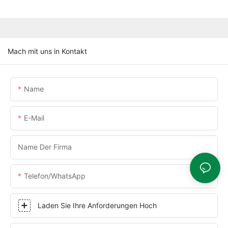
Mach mit uns in Kontakt
Name
E-Mail
Name Der Firma
Telefon/WhatsApp
Laden Sie Ihre Anforderungen Hoch