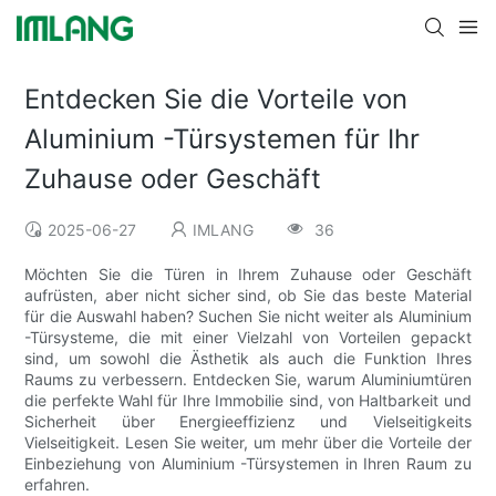
Entdecken Sie die Vorteile von
Aluminium -Türsystemen für Ihr
Zuhause oder Geschäft
2025-06-27
IMLANG
36
Möchten Sie die Türen in Ihrem Zuhause oder Geschäft
aufrüsten, aber nicht sicher sind, ob Sie das beste Material
für die Auswahl haben? Suchen Sie nicht weiter als Aluminium
-Türsysteme, die mit einer Vielzahl von Vorteilen gepackt
sind, um sowohl die Ästhetik als auch die Funktion Ihres
Raums zu verbessern. Entdecken Sie, warum Aluminiumtüren
die perfekte Wahl für Ihre Immobilie sind, von Haltbarkeit und
Sicherheit über Energieeffizienz und Vielseitigkeits
Vielseitigkeit. Lesen Sie weiter, um mehr über die Vorteile der
Einbeziehung von Aluminium -Türsystemen in Ihren Raum zu
erfahren.