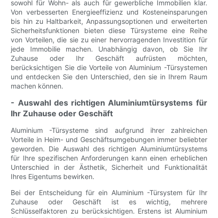
sowohl für Wohn- als auch für gewerbliche Immobilien klar.
Von verbesserten Energieeffizienz und Kosteneinsparungen
bis hin zu Haltbarkeit, Anpassungsoptionen und erweiterten
Sicherheitsfunktionen bieten diese Türsysteme eine Reihe
von Vorteilen, die sie zu einer hervorragenden Investition für
jede Immobilie machen. Unabhängig davon, ob Sie Ihr
Zuhause oder Ihr Geschäft aufrüsten möchten,
berücksichtigen Sie die Vorteile von Aluminium -Türsystemen
und entdecken Sie den Unterschied, den sie in Ihrem Raum
machen können.
- Auswahl des richtigen Aluminiumtürsystems für
Ihr Zuhause oder Geschäft
Aluminium -Türsysteme sind aufgrund ihrer zahlreichen
Vorteile in Heim- und Geschäftsumgebungen immer beliebter
geworden. Die Auswahl des richtigen Aluminiumtürsystems
für Ihre spezifischen Anforderungen kann einen erheblichen
Unterschied in der Ästhetik, Sicherheit und Funktionalität
Ihres Eigentums bewirken.
Bei der Entscheidung für ein Aluminium -Türsystem für Ihr
Zuhause oder Geschäft ist es wichtig, mehrere
Schlüsselfaktoren zu berücksichtigen. Erstens ist Aluminium