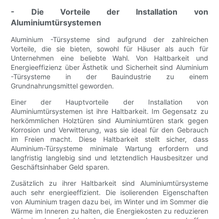
- Die Vorteile der Installation von
Aluminiumtürsystemen
Aluminium -Türsysteme sind aufgrund der zahlreichen
Vorteile, die sie bieten, sowohl für Häuser als auch für
Unternehmen eine beliebte Wahl. Von Haltbarkeit und
Energieeffizienz über Ästhetik und Sicherheit sind Aluminium
-Türsysteme in der Bauindustrie zu einem
Grundnahrungsmittel geworden.
Einer der Hauptvorteile der Installation von
Aluminiumtürsystemen ist ihre Haltbarkeit. Im Gegensatz zu
herkömmlichen Holztüren sind Aluminiumtüren stark gegen
Korrosion und Verwitterung, was sie ideal für den Gebrauch
im Freien macht. Diese Haltbarkeit stellt sicher, dass
Aluminium-Türsysteme minimale Wartung erfordern und
langfristig langlebig sind und letztendlich Hausbesitzer und
Geschäftsinhaber Geld sparen.
Zusätzlich zu ihrer Haltbarkeit sind Aluminiumtürsysteme
auch sehr energieeffizient. Die isolierenden Eigenschaften
von Aluminium tragen dazu bei, im Winter und im Sommer die
Wärme im Inneren zu halten, die Energiekosten zu reduzieren