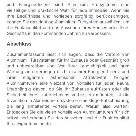
und Energieeffizienz sind Aluminium -Türsysteme eine
vielseitige und praktische Wahl für jede Immobilie. Wenn Sie
Ihre Bedürfnisse und Vorlieben sorgfältig berücksichtigen,
können Sie das richtige Aluminium -Türsystem auswählen, um
die Funktionalität und das Aussehen Ihres Hauses oder Ihres
Geschäfts in den kommenden Jahren zu verbessern.
Abschluss
Zusammenfassend lässt sich sagen, dass die Vorteile von
Aluminium -Türsystemen für Ihr Zuhause oder Geschäft groß
und unbestreitbar sind. Von ihrer Langlebigkeit und ihren
Wartungsanforderungen bis hin zu ihrer Energieeffizienz und
ihrer eleganten ästhetischen Attraktivität bringen
Aluminiumtüren eine Vielzahl von Vorteilen für jeden Raum.
Unabhängig davon, ob Sie Ihr Zuhause aufrüsten oder die
Sicherheit Ihres Unternehmens verbessern möchten, ist die
Investition in Aluminium-Türsysteme eine kluge Entscheidung,
die lang anhaltende Vorteile bietet. Warum also warten?
Entdecken Sie die vielen Vorteile von Aluminiumtüren für sich
selbst und erhöhen Sie das Aussehen und die Funktionalität
Ihres Eigentums heute.