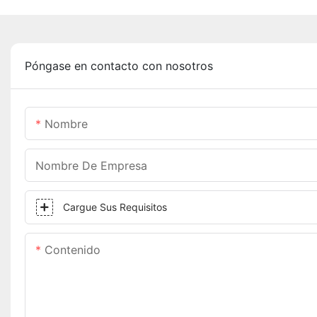
Póngase en contacto con nosotros
Nombre
Nombre De Empresa
Cargue Sus Requisitos
Contenido