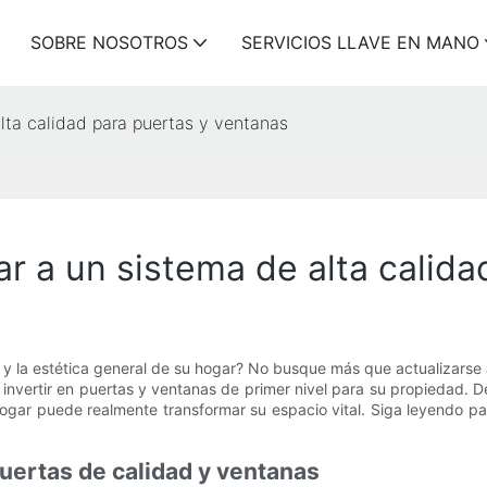
SOBRE NOSOTROS
SERVICIOS LLAVE EN MANO
alta calidad para puertas y ventanas
ar a un sistema de alta calid
a y la estética general de su hogar? No busque más que actualizarse 
 invertir en puertas y ventanas de primer nivel para su propiedad.
hogar puede realmente transformar su espacio vital. Siga leyendo 
puertas de calidad y ventanas