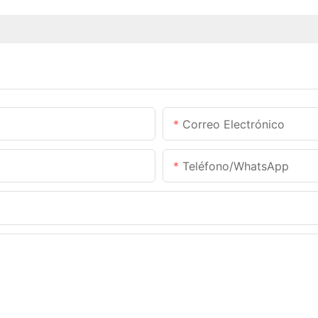
Correo Electrónico
Teléfono/WhatsApp