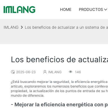
HOME
PRODUCTOS
IMLANG
Los beneficios de actualizar a un sistema de 
Los beneficios de actualiz
2025-06-23
IMLANG
146
¿Está buscando mejorar la seguridad, la eficiencia energétic
artículo, exploraremos los numerosos beneficios que conlleva
propiedad, la actualización de los puntos de entrada de su 
mundo de diferencia.
- Mejorar la eficiencia energética con 