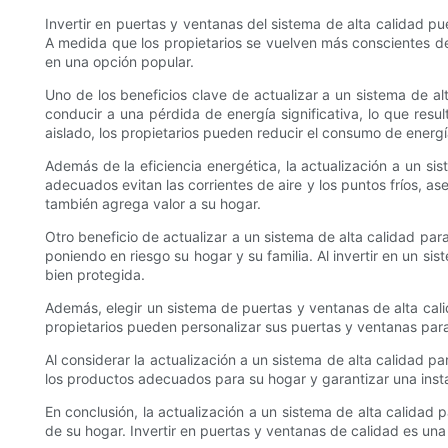
Invertir en puertas y ventanas del sistema de alta calidad pu
A medida que los propietarios se vuelven más conscientes de
en una opción popular.
Uno de los beneficios clave de actualizar a un sistema de al
conducir a una pérdida de energía significativa, lo que resu
aislado, los propietarios pueden reducir el consumo de energía
Además de la eficiencia energética, la actualización a un si
adecuados evitan las corrientes de aire y los puntos fríos,
también agrega valor a su hogar.
Otro beneficio de actualizar a un sistema de alta calidad pa
poniendo en riesgo su hogar y su familia. Al invertir en un s
bien protegida.
Además, elegir un sistema de puertas y ventanas de alta calid
propietarios pueden personalizar sus puertas y ventanas par
Al considerar la actualización a un sistema de alta calidad p
los productos adecuados para su hogar y garantizar una insta
En conclusión, la actualización a un sistema de alta calidad 
de su hogar. Invertir en puertas y ventanas de calidad es una 