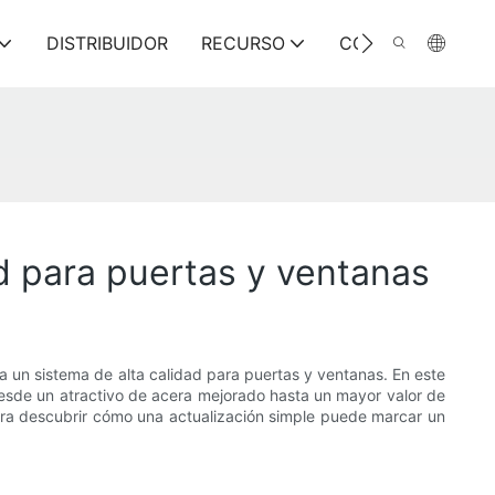
DISTRIBUIDOR
RECURSO
CONTÁCTENOS
ad para puertas y ventanas
a un sistema de alta calidad para puertas y ventanas. En este
 Desde un atractivo de acera mejorado hasta un mayor valor de
para descubrir cómo una actualización simple puede marcar un