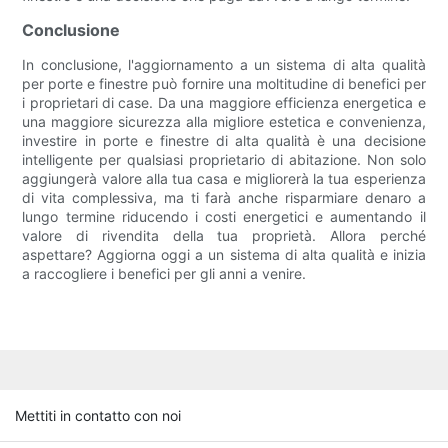
Conclusione
In conclusione, l'aggiornamento a un sistema di alta qualità
per porte e finestre può fornire una moltitudine di benefici per
i proprietari di case. Da una maggiore efficienza energetica e
una maggiore sicurezza alla migliore estetica e convenienza,
investire in porte e finestre di alta qualità è una decisione
intelligente per qualsiasi proprietario di abitazione. Non solo
aggiungerà valore alla tua casa e migliorerà la tua esperienza
di vita complessiva, ma ti farà anche risparmiare denaro a
lungo termine riducendo i costi energetici e aumentando il
valore di rivendita della tua proprietà. Allora perché
aspettare? Aggiorna oggi a un sistema di alta qualità e inizia
a raccogliere i benefici per gli anni a venire.
Mettiti in contatto con noi