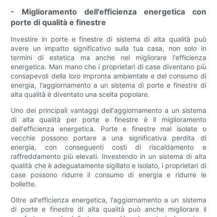
- Miglioramento dell'efficienza energetica con
porte di qualità e finestre
Investire in porte e finestre di sistema di alta qualità può
avere un impatto significativo sulla tua casa, non solo in
termini di estetica ma anche nel migliorare l'efficienza
energetica. Man mano che i proprietari di case diventano più
consapevoli della loro impronta ambientale e del consumo di
energia, l'aggiornamento a un sistema di porte e finestre di
alta qualità è diventato una scelta popolare.
Uno dei principali vantaggi dell'aggiornamento a un sistema
di alta qualità per porte e finestre è il miglioramento
dell'efficienza energetica. Porte e finestre mal isolate o
vecchie possono portare a una significativa perdita di
energia, con conseguenti costi di riscaldamento e
raffreddamento più elevati. Investendo in un sistema di alta
qualità che è adeguatamente sigillato e isolato, i proprietari di
case possono ridurre il consumo di energia e ridurre le
bollette.
Oltre all'efficienza energetica, l'aggiornamento a un sistema
di porte e finestre di alta qualità può anche migliorare il