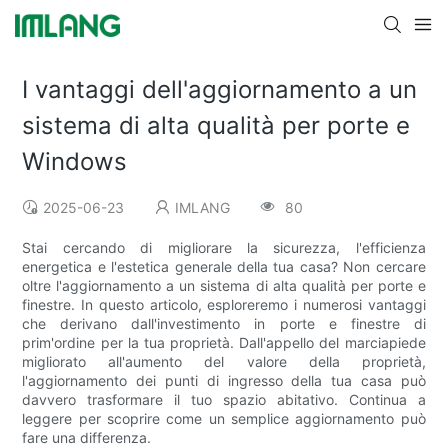
I vantaggi dell'aggiornamento a un
sistema di alta qualità per porte e
Windows
2025-06-23
IMLANG
80
Stai cercando di migliorare la sicurezza, l'efficienza
energetica e l'estetica generale della tua casa? Non cercare
oltre l'aggiornamento a un sistema di alta qualità per porte e
finestre. In questo articolo, esploreremo i numerosi vantaggi
che derivano dall'investimento in porte e finestre di
prim'ordine per la tua proprietà. Dall'appello del marciapiede
migliorato all'aumento del valore della proprietà,
l'aggiornamento dei punti di ingresso della tua casa può
davvero trasformare il tuo spazio abitativo. Continua a
leggere per scoprire come un semplice aggiornamento può
fare una differenza.