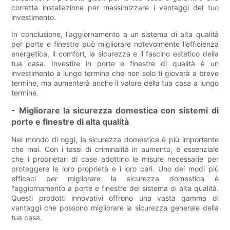
corretta installazione per massimizzare i vantaggi del tuo
investimento.
In conclusione, l'aggiornamento a un sistema di alta qualità
per porte e finestre può migliorare notevolmente l'efficienza
energetica, il comfort, la sicurezza e il fascino estetico della
tua casa. Investire in porte e finestre di qualità è un
investimento a lungo termine che non solo ti gioverà a breve
termine, ma aumenterà anche il valore della tua casa a lungo
termine.
- Migliorare la sicurezza domestica con sistemi di
porte e finestre di alta qualità
Nel mondo di oggi, la sicurezza domestica è più importante
che mai. Con i tassi di criminalità in aumento, è essenziale
che i proprietari di case adottino le misure necessarie per
proteggere le loro proprietà e i loro cari. Uno dei modi più
efficaci per migliorare la sicurezza domestica è
l'aggiornamento a porte e finestre del sistema di alta qualità.
Questi prodotti innovativi offrono una vasta gamma di
vantaggi che possono migliorare la sicurezza generale della
tua casa.