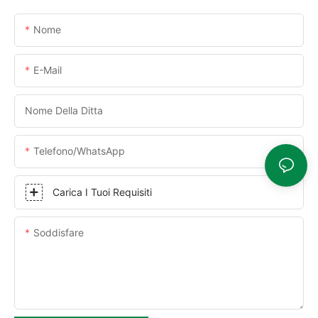
Nome
E-Mail
Nome Della Ditta
Telefono/WhatsApp
Carica I Tuoi Requisiti
Soddisfare