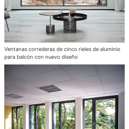
Ventanas correderas de cinco rieles de aluminio
para balcón con nuevo diseño