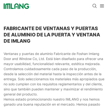
FABRICANTE DE VENTANAS Y PUERTAS
DE ALUMINIO DE LA PUERTA Y VENTANA
DE IMLANG
Ventanas y puertas de aluminio Fabricante de Foshan Imlang
Door and Window Co, Ltd. Está bien diseñado para ofrecer una
mayor usabilidad, funcionalidad relevante, estética mejorada.
Controlamos cuidadosamente cada paso de la producción,
desde la selección del material hasta la inspección antes de la
entrega. Solo seleccionamos los materiales más apropiados que
no solo cumplen con los requisitos reglamentarios y del cliente,
sino que también pueden mantener y maximizar el rendimiento
general del producto.
Hemos estado promocionando nuestro IMLANG y nos hemos
ganado una buena reputación en el mercado. Hemos pasado