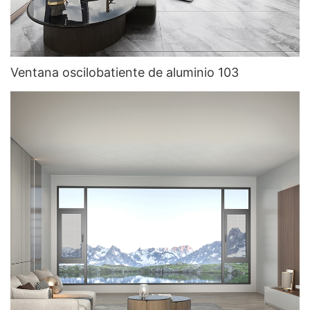
Ventana oscilobatiente de aluminio 103