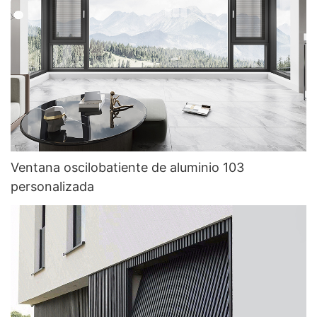
Ventana oscilobatiente de aluminio 103
personalizada