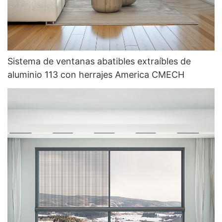
Sistema de ventanas abatibles extraíbles de
aluminio 113 con herrajes America CMECH