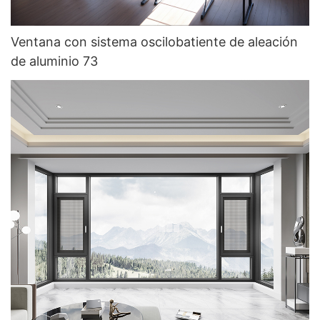
Ventana con sistema oscilobatiente de aleación
de aluminio 73