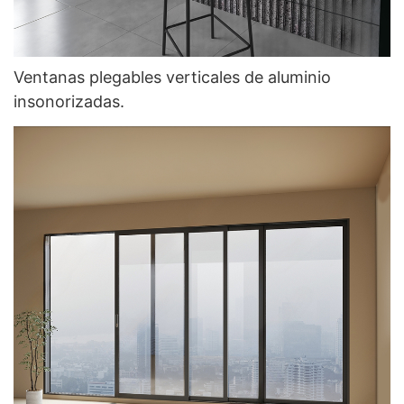
Ventanas plegables verticales de aluminio
insonorizadas.