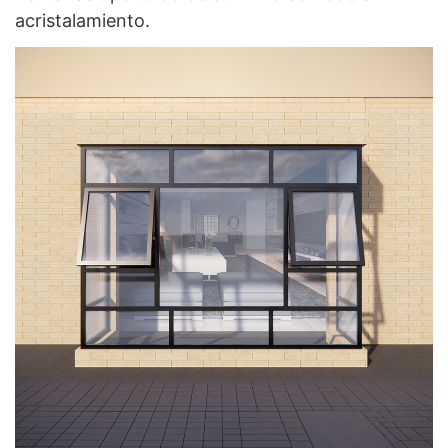
acristalamiento.