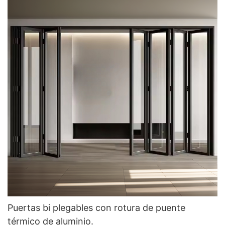
Puertas bi plegables con rotura de puente
térmico de aluminio.