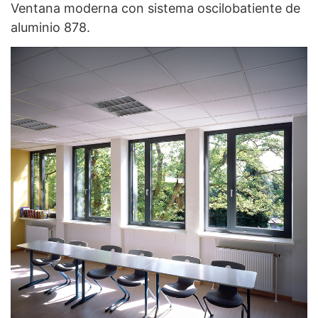
Ventana moderna con sistema oscilobatiente de
aluminio 878.