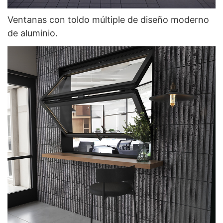
Ventanas con toldo múltiple de diseño moderno
de aluminio.