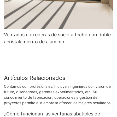
Ventanas correderas de suelo a techo con doble
acristalamiento de aluminio.
Artículos Relacionados
Contamos con profesionales. Incluyen ingenieros con visión de
futuro, diseñadores, gerentes experimentados, etc. Su
conocimiento de fabricación, operaciones y gestión de
proyectos permite a la empresa ofrecer los mejores resultados.
¿Cómo funcionan las ventanas abatibles de