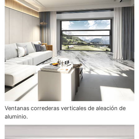
Ventanas correderas verticales de aleación de
aluminio.