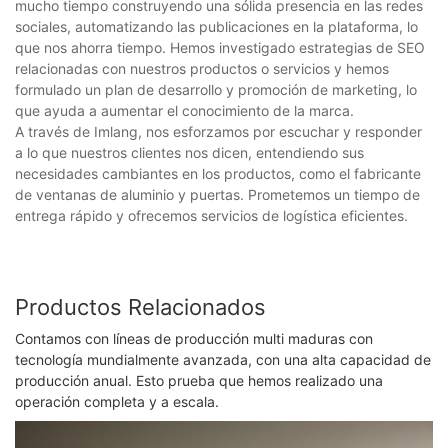
mucho tiempo construyendo una sólida presencia en las redes
sociales, automatizando las publicaciones en la plataforma, lo
que nos ahorra tiempo. Hemos investigado estrategias de SEO
relacionadas con nuestros productos o servicios y hemos
formulado un plan de desarrollo y promoción de marketing, lo
que ayuda a aumentar el conocimiento de la marca.
A través de Imlang, nos esforzamos por escuchar y responder
a lo que nuestros clientes nos dicen, entendiendo sus
necesidades cambiantes en los productos, como el fabricante
de ventanas de aluminio y puertas. Prometemos un tiempo de
entrega rápido y ofrecemos servicios de logística eficientes.
Productos Relacionados
Contamos con líneas de producción multi maduras con
tecnología mundialmente avanzada, con una alta capacidad de
producción anual. Esto prueba que hemos realizado una
operación completa y a escala.