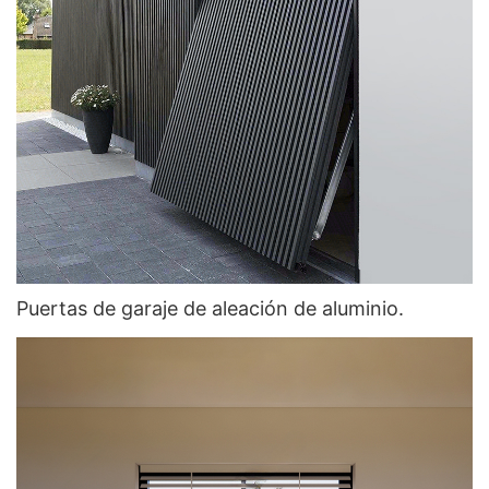
Puertas de garaje de aleación de aluminio.