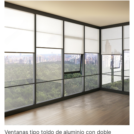
aluminio
Ventanas tipo toldo de aluminio con doble