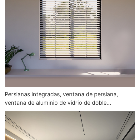
Persianas integradas, ventana de persiana,
ventana de aluminio de vidrio de doble
acristalamiento