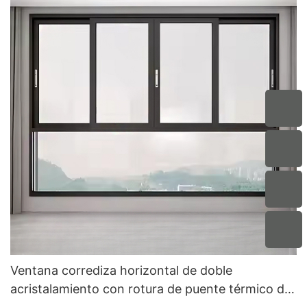
Ventana corrediza horizontal de doble
acristalamiento con rotura de puente térmico de