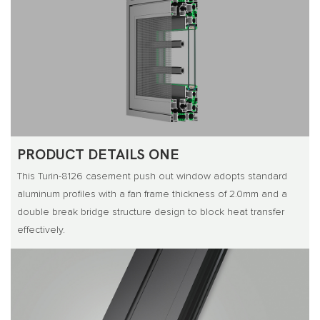
PRODUCT DETAILS ONE
This Turin-8126 casement push out window adopts standard
aluminum profiles with a fan frame thickness of 2.0mm and a
double break bridge structure design to block heat transfer
effectively.