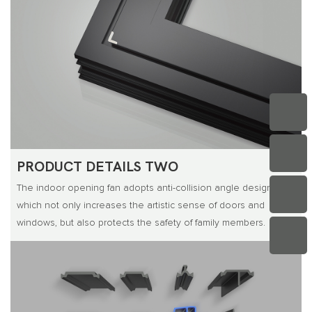
PRODUCT DETAILS TWO
The indoor opening fan adopts anti-collision angle design,
which not only increases the artistic sense of doors and
windows, but also protects the safety of family members.