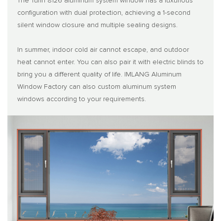
The Turin 8126 aluminum system window has a luxurious
configuration with dual protection, achieving a 1-second
silent window closure and multiple sealing designs.
In summer, indoor cold air cannot escape, and outdoor
heat cannot enter. You can also pair it with electric blinds to
bring you a different quality of life. IMLANG Aluminum
Window Factory can also custom aluminum system
windows according to your requirements.