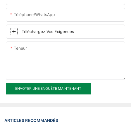
Téléphone/WhatsApp
Téléchargez Vos Exigences
Teneur
ENVOYER UNE ENQUÊTE MAINTENANT
ARTICLES RECOMMANDÉS