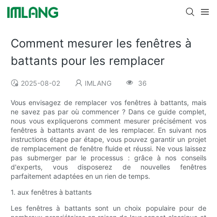
Comment mesurer les fenêtres à
battants pour les remplacer
2025-08-02
IMLANG
36
Vous envisagez de remplacer vos fenêtres à battants, mais
ne savez pas par où commencer ? Dans ce guide complet,
nous vous expliquerons comment mesurer précisément vos
fenêtres à battants avant de les remplacer. En suivant nos
instructions étape par étape, vous pouvez garantir un projet
de remplacement de fenêtre fluide et réussi. Ne vous laissez
pas submerger par le processus : grâce à nos conseils
d'experts, vous disposerez de nouvelles fenêtres
parfaitement adaptées en un rien de temps.
1. aux fenêtres à battants
Les fenêtres à battants sont un choix populaire pour de