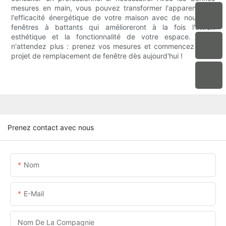
mesures en main, vous pouvez transformer l'apparence et
l'efficacité énergétique de votre maison avec de nouvelles
fenêtres à battants qui amélioreront à la fois l'attrait
esthétique et la fonctionnalité de votre espace. Alors,
n'attendez plus : prenez vos mesures et commencez votre
projet de remplacement de fenêtre dès aujourd'hui !
Prenez contact avec nous
Nom
E-Mail
Nom De La Compagnie