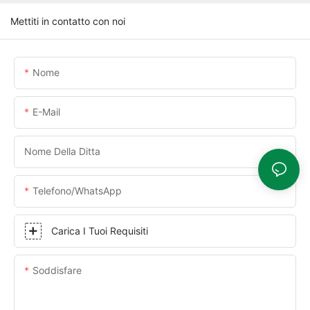
Mettiti in contatto con noi
Nome
E-Mail
Nome Della Ditta
Telefono/WhatsApp
Carica I Tuoi Requisiti
Soddisfare