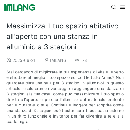
Massimizza il tuo spazio abitativo
all'aperto con una stanza in
alluminio a 3 stagioni
2025-06-21
IMLANG
78
Stai cercando di migliorare la tua esperienza di vita all'aperto
e sfruttare al meglio il tuo spazio sul cortile tutto l'anno? Non
guardare oltre una sala per 3 stagioni in alluminio! In questo
articolo, esploreremo i vantaggi di aggiungere una stanza di
3 stagioni alla tua casa, come può massimizzare il tuo spazio
di vita all'aperto e perché l'alluminio è il materiale preferito
per la durata e lo stile. Continua a leggere per scoprire come
una stanza di 3 stagioni può trasformare il tuo spazio esterno
in un ritiro funzionale e invitante per far divertire a te e alla
tua famiglia.