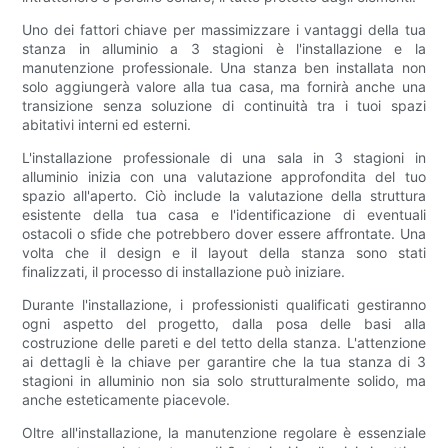
Uno dei fattori chiave per massimizzare i vantaggi della tua
stanza in alluminio a 3 stagioni è l'installazione e la
manutenzione professionale. Una stanza ben installata non
solo aggiungerà valore alla tua casa, ma fornirà anche una
transizione senza soluzione di continuità tra i tuoi spazi
abitativi interni ed esterni.
L'installazione professionale di una sala in 3 stagioni in
alluminio inizia con una valutazione approfondita del tuo
spazio all'aperto. Ciò include la valutazione della struttura
esistente della tua casa e l'identificazione di eventuali
ostacoli o sfide che potrebbero dover essere affrontate. Una
volta che il design e il layout della stanza sono stati
finalizzati, il processo di installazione può iniziare.
Durante l'installazione, i professionisti qualificati gestiranno
ogni aspetto del progetto, dalla posa delle basi alla
costruzione delle pareti e del tetto della stanza. L'attenzione
ai dettagli è la chiave per garantire che la tua stanza di 3
stagioni in alluminio non sia solo strutturalmente solido, ma
anche esteticamente piacevole.
Oltre all'installazione, la manutenzione regolare è essenziale