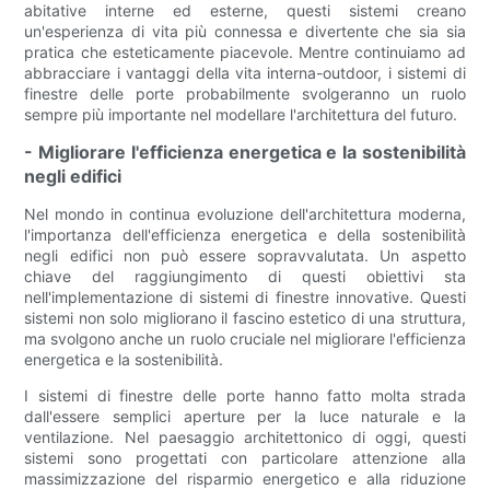
abitative interne ed esterne, questi sistemi creano
un'esperienza di vita più connessa e divertente che sia sia
pratica che esteticamente piacevole. Mentre continuiamo ad
abbracciare i vantaggi della vita interna-outdoor, i sistemi di
finestre delle porte probabilmente svolgeranno un ruolo
sempre più importante nel modellare l'architettura del futuro.
- Migliorare l'efficienza energetica e la sostenibilità
negli edifici
Nel mondo in continua evoluzione dell'architettura moderna,
l'importanza dell'efficienza energetica e della sostenibilità
negli edifici non può essere sopravvalutata. Un aspetto
chiave del raggiungimento di questi obiettivi sta
nell'implementazione di sistemi di finestre innovative. Questi
sistemi non solo migliorano il fascino estetico di una struttura,
ma svolgono anche un ruolo cruciale nel migliorare l'efficienza
energetica e la sostenibilità.
I sistemi di finestre delle porte hanno fatto molta strada
dall'essere semplici aperture per la luce naturale e la
ventilazione. Nel paesaggio architettonico di oggi, questi
sistemi sono progettati con particolare attenzione alla
massimizzazione del risparmio energetico e alla riduzione