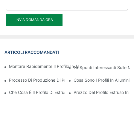
INVIA DOMANDA ORA
ARTICOLI RACCOMANDATI
Montare Rapidamente Il Profilo In Alluminio A Taglio Termico De
15 Spunti Interessanti Sulle Mig
Processo Di Produzione Di Profili Di Estrusione Di Alluminio
Cosa Sono I Profili In Alluminio
Che Cosa È Il Profilo Di Estrusione Di Alluminio
Prezzo Del Profilo Estruso In Al