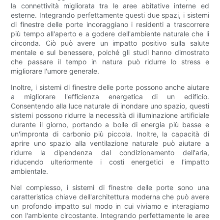
la connettività migliorata tra le aree abitative interne ed
esterne. Integrando perfettamente questi due spazi, i sistemi
di finestre delle porte incoraggiano i residenti a trascorrere
più tempo all'aperto e a godere dell'ambiente naturale che li
circonda. Ciò può avere un impatto positivo sulla salute
mentale e sul benessere, poiché gli studi hanno dimostrato
che passare il tempo in natura può ridurre lo stress e
migliorare l'umore generale.
Inoltre, i sistemi di finestre delle porte possono anche aiutare
a migliorare l'efficienza energetica di un edificio.
Consentendo alla luce naturale di inondare uno spazio, questi
sistemi possono ridurre la necessità di illuminazione artificiale
durante il giorno, portando a bolle di energia più basse e
un'impronta di carbonio più piccola. Inoltre, la capacità di
aprire uno spazio alla ventilazione naturale può aiutare a
ridurre la dipendenza dal condizionamento dell'aria,
riducendo ulteriormente i costi energetici e l'impatto
ambientale.
Nel complesso, i sistemi di finestre delle porte sono una
caratteristica chiave dell'architettura moderna che può avere
un profondo impatto sul modo in cui viviamo e interagiamo
con l'ambiente circostante. Integrando perfettamente le aree