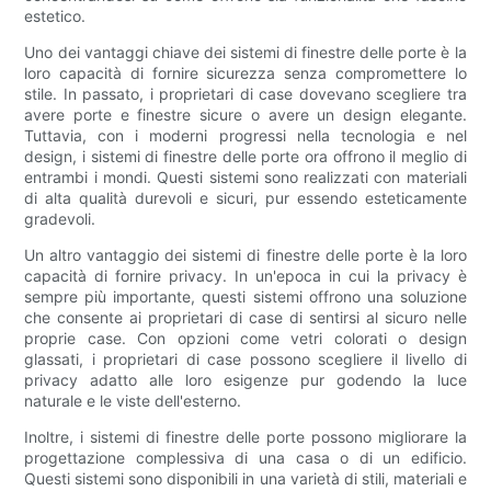
estetico.
Uno dei vantaggi chiave dei sistemi di finestre delle porte è la
loro capacità di fornire sicurezza senza compromettere lo
stile. In passato, i proprietari di case dovevano scegliere tra
avere porte e finestre sicure o avere un design elegante.
Tuttavia, con i moderni progressi nella tecnologia e nel
design, i sistemi di finestre delle porte ora offrono il meglio di
entrambi i mondi. Questi sistemi sono realizzati con materiali
di alta qualità durevoli e sicuri, pur essendo esteticamente
gradevoli.
Un altro vantaggio dei sistemi di finestre delle porte è la loro
capacità di fornire privacy. In un'epoca in cui la privacy è
sempre più importante, questi sistemi offrono una soluzione
che consente ai proprietari di case di sentirsi al sicuro nelle
proprie case. Con opzioni come vetri colorati o design
glassati, i proprietari di case possono scegliere il livello di
privacy adatto alle loro esigenze pur godendo la luce
naturale e le viste dell'esterno.
Inoltre, i sistemi di finestre delle porte possono migliorare la
progettazione complessiva di una casa o di un edificio.
Questi sistemi sono disponibili in una varietà di stili, materiali e