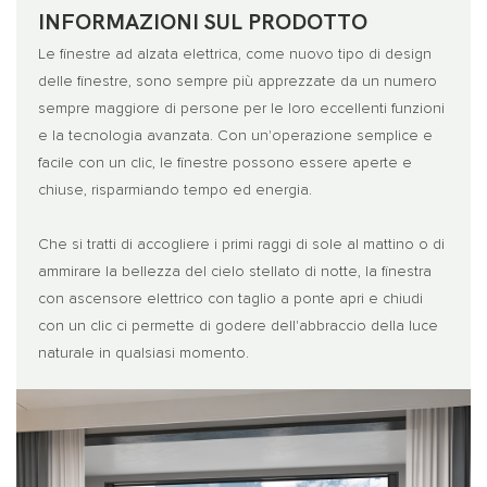
INFORMAZIONI SUL PRODOTTO
Le finestre ad alzata elettrica, come nuovo tipo di design
delle finestre, sono sempre più apprezzate da un numero
sempre maggiore di persone per le loro eccellenti funzioni
e la tecnologia avanzata. Con un'operazione semplice e
facile con un clic, le finestre possono essere aperte e
chiuse, risparmiando tempo ed energia.
Che si tratti di accogliere i primi raggi di sole al mattino o di
ammirare la bellezza del cielo stellato di notte, la finestra
con ascensore elettrico con taglio a ponte apri e chiudi
con un clic ci permette di godere dell'abbraccio della luce
naturale in qualsiasi momento.