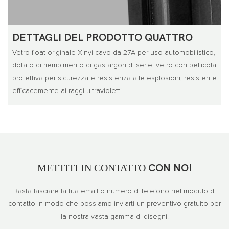
DETTAGLI DEL PRODOTTO QUATTRO
Vetro float originale Xinyi cavo da 27A per uso automobilistico,
dotato di riempimento di gas argon di serie, vetro con pellicola
protettiva per sicurezza e resistenza alle esplosioni, resistente
efficacemente ai raggi ultravioletti.
METTITI IN CONTATTO
CON NOI
Basta lasciare la tua email o numero di telefono nel modulo di
contatto in modo che possiamo inviarti un preventivo gratuito per
la nostra vasta gamma di disegni!