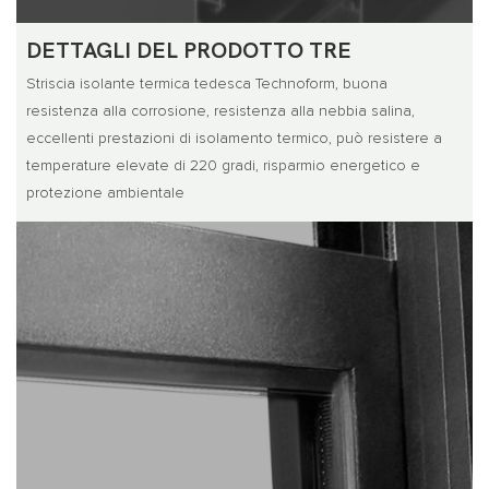
DETTAGLI DEL PRODOTTO TRE
Striscia isolante termica tedesca Technoform, buona
resistenza alla corrosione, resistenza alla nebbia salina,
eccellenti prestazioni di isolamento termico, può resistere a
temperature elevate di 220 gradi, risparmio energetico e
protezione ambientale