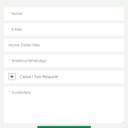
Nome
E-Mail
Nome Della Ditta
Telefono/WhatsApp
Carica I Tuoi Requisiti
Soddisfare