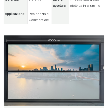
apertura
elettrica in alluminio
Applicazione
Residenziale,
Commerciale