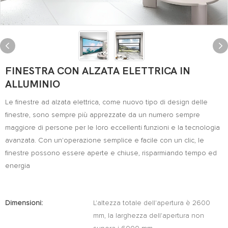
FINESTRA CON ALZATA ELETTRICA IN
ALLUMINIO
Le finestre ad alzata elettrica, come nuovo tipo di design delle
finestre, sono sempre più apprezzate da un numero sempre
maggiore di persone per le loro eccellenti funzioni e la tecnologia
avanzata. Con un'operazione semplice e facile con un clic, le
finestre possono essere aperte e chiuse, risparmiando tempo ed
energia
Dimensioni:
L'altezza totale dell'apertura è 2600
mm, la larghezza dell'apertura non