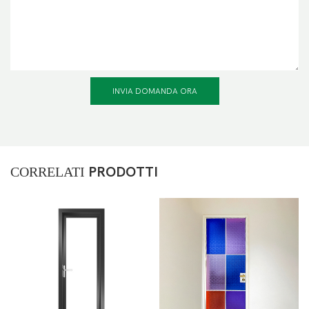
INVIA DOMANDA ORA
CORRELATI
PRODOTTI