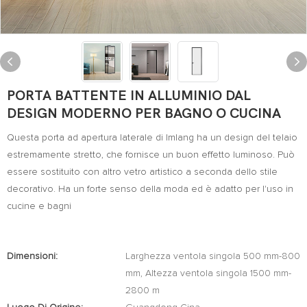
PORTA BATTENTE IN ALLUMINIO DAL
DESIGN MODERNO PER BAGNO O CUCINA
Questa porta ad apertura laterale di Imlang ha un design del telaio
estremamente stretto, che fornisce un buon effetto luminoso. Può
essere sostituito con altro vetro artistico a seconda dello stile
decorativo. Ha un forte senso della moda ed è adatto per l'uso in
cucine e bagni
Dimensioni:
Larghezza ventola singola 500 mm-800
mm, Altezza ventola singola 1500 mm-
2800 m