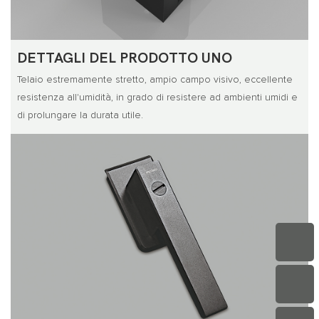
DETTAGLI DEL PRODOTTO UNO
Telaio estremamente stretto, ampio campo visivo, eccellente
resistenza all'umidità, in grado di resistere ad ambienti umidi e
di prolungare la durata utile.