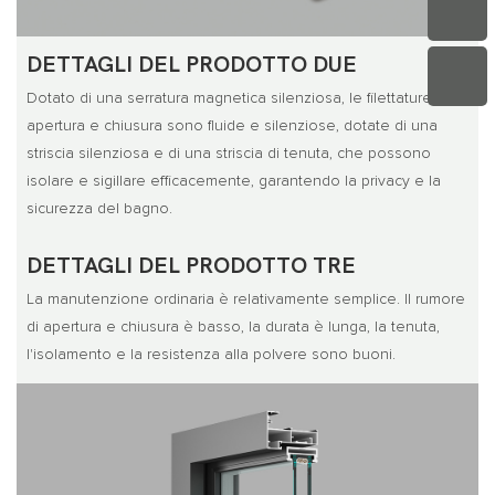
DETTAGLI DEL PRODOTTO DUE
Dotato di una serratura magnetica silenziosa, le filettature di
apertura e chiusura sono fluide e silenziose, dotate di una
striscia silenziosa e di una striscia di tenuta, che possono
isolare e sigillare efficacemente, garantendo la privacy e la
sicurezza del bagno.
DETTAGLI DEL PRODOTTO TRE
La manutenzione ordinaria è relativamente semplice. Il rumore
di apertura e chiusura è basso, la durata è lunga, la tenuta,
l'isolamento e la resistenza alla polvere sono buoni.