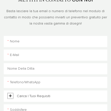
Basta lasciare la tua email o numero di telefono nel modulo di
contatto in modo che possiamo inviarti un preventivo gratuito per
la nostra vasta gamma di disegni!
Nome
E-Mail
Nome Della Ditta
Telefono/WhatsApp
Carica I Tuoi Requisiti
Soddisfare