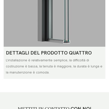
DETTAGLI DEL PRODOTTO QUATTRO
L'installazione è relativamente semplice, la difficoltà di
costruzione è bassa, la tenuta è maggiore, la durata è lunga e
la manutenzione è comoda.
METTITI IN CONTATTO
CON NOI