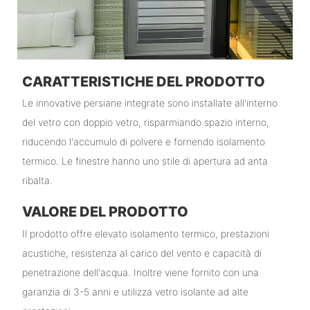
CARATTERISTICHE DEL PRODOTTO
Le innovative persiane integrate sono installate all'interno
del vetro con doppio vetro, risparmiando spazio interno,
riducendo l'accumulo di polvere e fornendo isolamento
termico. Le finestre hanno uno stile di apertura ad anta
ribalta.
VALORE DEL PRODOTTO
Il prodotto offre elevato isolamento termico, prestazioni
acustiche, resistenza al carico del vento e capacità di
penetrazione dell'acqua. Inoltre viene fornito con una
garanzia di 3-5 anni e utilizza vetro isolante ad alte