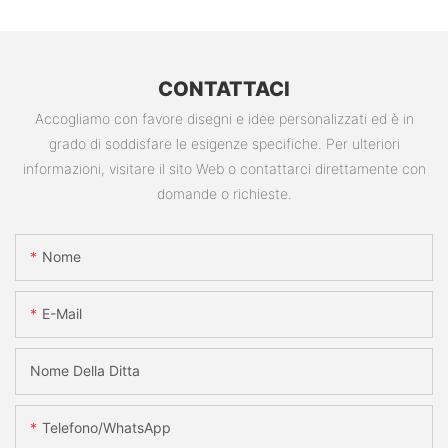
CONTATTACI
Accogliamo con favore disegni e idee personalizzati ed è in
grado di soddisfare le esigenze specifiche. Per ulteriori
informazioni, visitare il sito Web o contattarci direttamente con
domande o richieste.
Nome
E-Mail
Nome Della Ditta
Telefono/WhatsApp