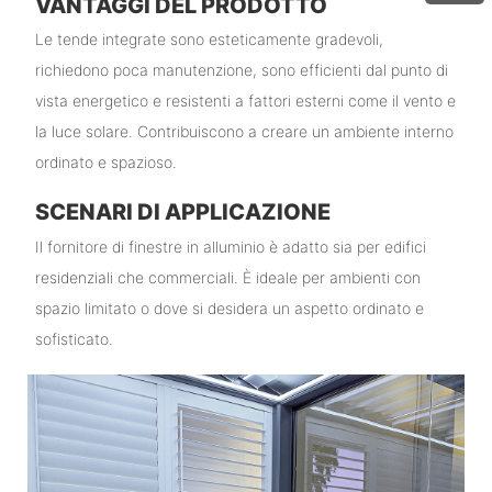
VANTAGGI DEL PRODOTTO
Le tende integrate sono esteticamente gradevoli,
richiedono poca manutenzione, sono efficienti dal punto di
vista energetico e resistenti a fattori esterni come il vento e
la luce solare. Contribuiscono a creare un ambiente interno
ordinato e spazioso.
SCENARI DI APPLICAZIONE
Il fornitore di finestre in alluminio è adatto sia per edifici
residenziali che commerciali. È ideale per ambienti con
spazio limitato o dove si desidera un aspetto ordinato e
sofisticato.