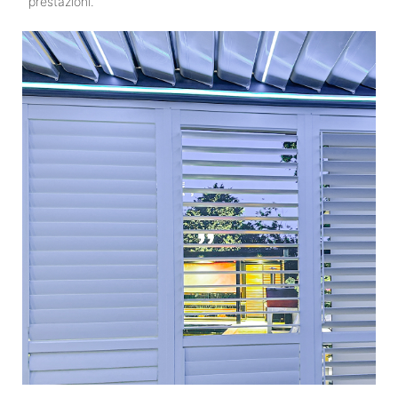
prestazioni.