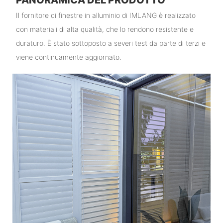
Il fornitore di finestre in alluminio di IMLANG è realizzato
con materiali di alta qualità, che lo rendono resistente e
duraturo. È stato sottoposto a severi test da parte di terzi e
viene continuamente aggiornato.