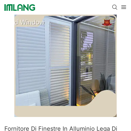
Fornitore Di Finestre In Alluminio Lega Di