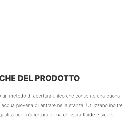
CHE DEL PRODOTTO
no un metodo di apertura unico che consente una buona
'acqua piovana di entrare nella stanza. Utilizzano inoltre
ualità per un'apertura e una chiusura fluide e sicure.