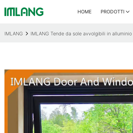
HOME
PRODOTTI
IMLANG
IMLANG Tende da sole avvolgibili in alluminio 