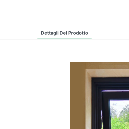
Dettagli Del Prodotto