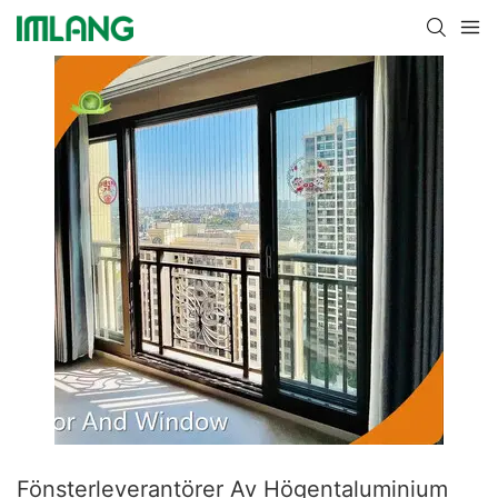
Fönsterleverantörer Av Högentaluminium