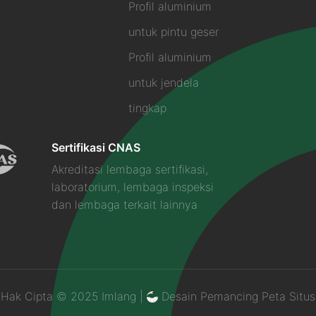
Profil aluminium
untuk pintu geser
Profil aluminium
untuk jendela
tingkap
Sertifikasi CNAS
Akreditasi lembaga sertifikasi,
laboratorium, lembaga inspeksi
dan lembaga terkait lainnya
Hak Cipta © 2025 Imlang |
Desain Pemancing
Peta Situs