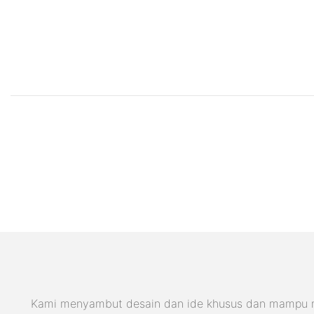
Kami menyambut desain dan ide khusus dan mampu meme