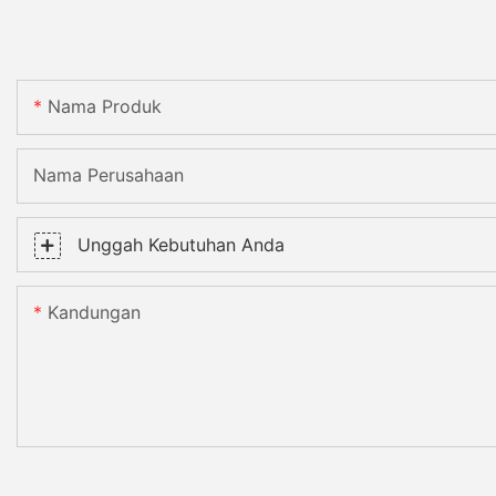
Nama Produk
Nama Perusahaan
Unggah Kebutuhan Anda
Kandungan