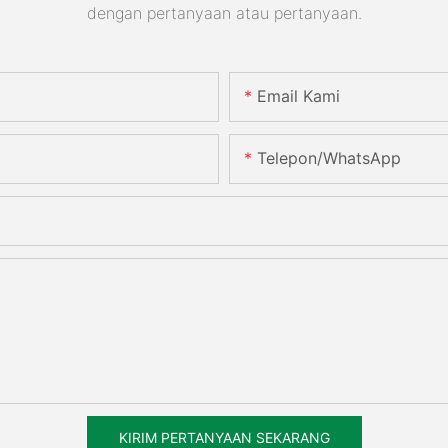
dengan pertanyaan atau pertanyaan.
Email Kami
Telepon/WhatsApp
KIRIM PERTANYAAN SEKARANG