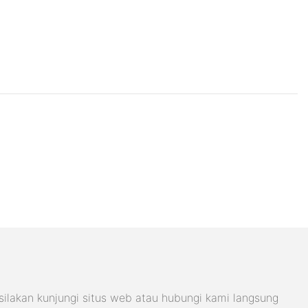
ilakan kunjungi situs web atau hubungi kami langsung