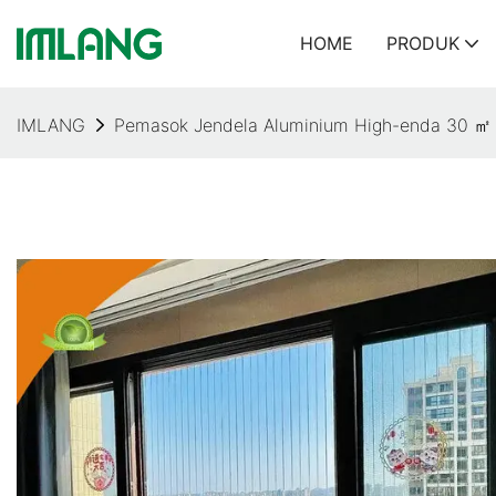
HOME
PRODUK
IMLANG
Pemasok Jendela Aluminium High-enda 30 ㎡