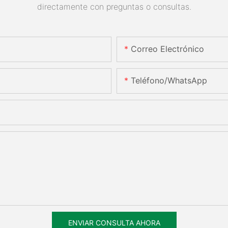
directamente con preguntas o consultas.
Correo Electrónico
Teléfono/WhatsApp
ENVIAR CONSULTA AHORA