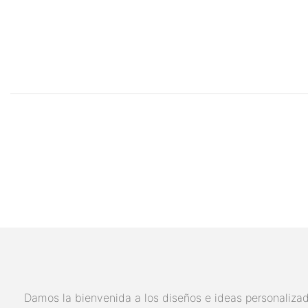
Damos la bienvenida a los diseños e ideas personalizado