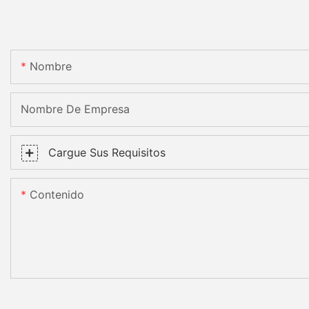
Nombre
Nombre De Empresa
Cargue Sus Requisitos
Contenido