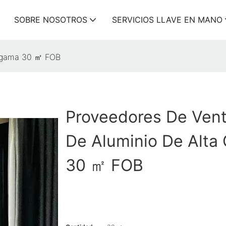
SOBRE NOSOTROS
SERVICIOS LLAVE EN MANO
a gama 30 ㎡ FOB
Proveedores De Ven
De Aluminio De Alta
30 ㎡ FOB