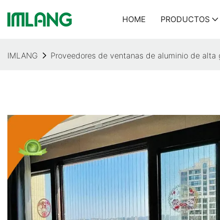
HOME
PRODUCTOS
IMLANG
Proveedores de ventanas de aluminio de alt