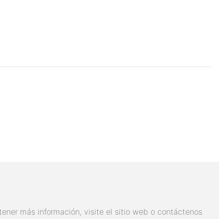
tener más información, visite el sitio web o contáctenos