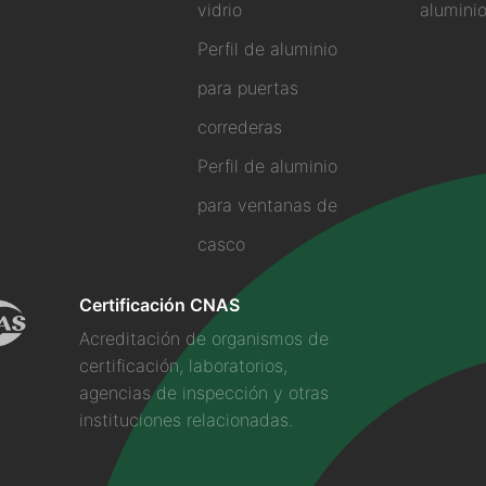
vidrio
alumini
Perfil de aluminio
para puertas
correderas
Perfil de aluminio
para ventanas de
casco
Certificación CNAS
Acreditación de organismos de
certificación, laboratorios,
agencias de inspección y otras
instituciones relacionadas.