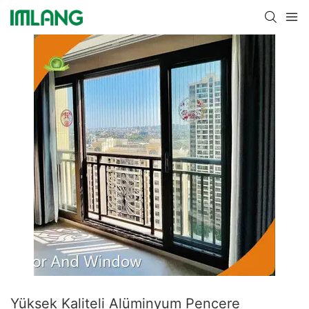
Yüksek Kaliteli Alüminyum Pencere