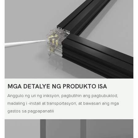
MGA DETALYE NG PRODUKTO ISA
Anggulo ng uri ng iniksyon, pagbutihin ang pagbubuklod,
madaling i -install at transportasyon, at bawasan ang mga
gastos sa pagpapanatili